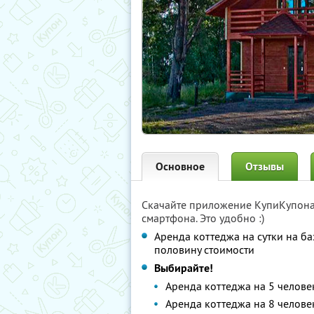
Основное
Отзывы
Скачайте приложение КупиКупон
смартфона. Это удобно :)
Аренда коттеджа на сутки на ба
половину стоимости
Выбирайте!
Аренда коттеджа на 5 челове
Аренда коттеджа на 8 челове