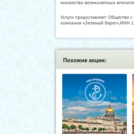
множество великолепных впечатл
Услуги предоставляет: Общество с
компания «Зеленый берег»,
ИНН 1
Похожие акции: