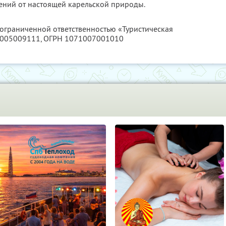
ений от настоящей карельской природы.
 ограниченной ответственностью «Туристическая
005009111
, ОГРН 1071007001010