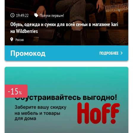
19:49:21
Получи первым!
Обувь, одежда и сумки для всей семьи в магазине kari
на Wildberries
Россия
Промокод
ПОДРОБНЕЕ
-15
%