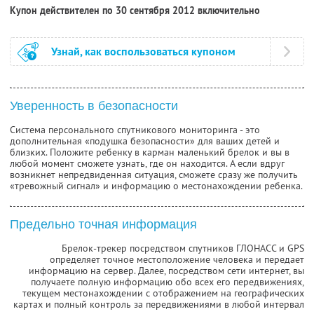
Купон действителен по 30 сентября 2012 включительно
Узнай, как воспользоваться купоном
Уверенность в безопасности
Система персонального спутникового мониторинга - это
дополнительная «подушка безопасности» для ваших детей и
близких. Положите ребенку в карман маленький брелок и вы в
любой момент сможете узнать, где он находится. А если вдруг
возникнет непредвиденная ситуация, сможете сразу же получить
«тревожный сигнал» и информацию о местонахождении ребенка.
Предельно точная информация
Брелок-трекер посредством спутников ГЛОНАСС и GPS
определяет точное местоположение человека и передает
информацию на сервер. Далее, посредством сети интернет, вы
получаете полную информацию обо всех его передвижениях,
текущем местонахождении с отображением на географических
картах и полный контроль за передвижениями в любой интервал