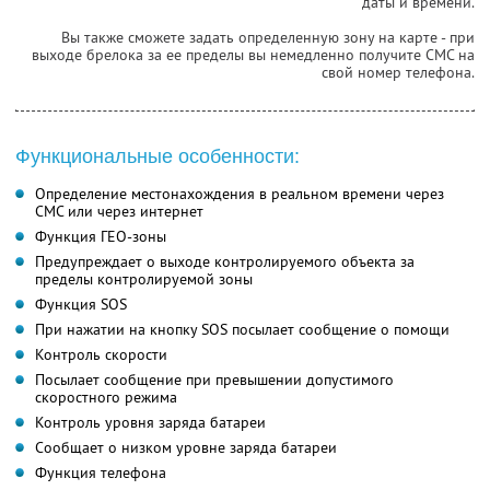
даты и времени.
Вы также сможете задать определенную зону на карте - при
выходе брелока за ее пределы вы немедленно получите СМС на
свой номер телефона.
Функциональные особенности:
Определение местонахождения в реальном времени через
СМС или через интернет
Функция ГЕО-зоны
Предупреждает о выходе контролируемого объекта за
пределы контролируемой зоны
Функция SOS
При нажатии на кнопку SOS посылает сообщение о помощи
Контроль скорости
Посылает сообщение при превышении допустимого
скоростного режима
Контроль уровня заряда батареи
Сообщает о низком уровне заряда батареи
Функция телефона