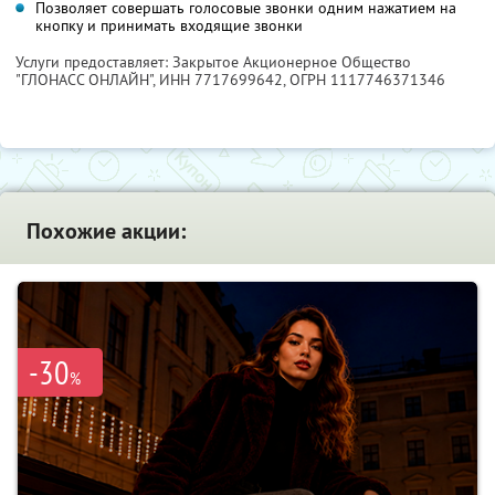
Позволяет совершать голосовые звонки одним нажатием на
кнопку и принимать входящие звонки
Услуги предоставляет: Закрытое Акционерное Общество
"ГЛОНАСС ОНЛАЙН",
ИНН 7717699642
, ОГРН 1117746371346
Похожие акции:
-30
%