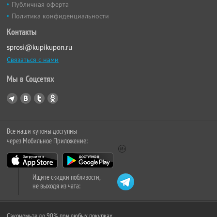
Публичная оферта
Политика конфиденциальности
Контакты
sprosi@kupikupon.ru
Связаться с нами
Мы в Соцсетях
Все наши купоны доступны
через Мобильное Приложение:
Ищите скидки поблизости,
не выходя из чата:
Сэкономьте до 90% при любых покупках