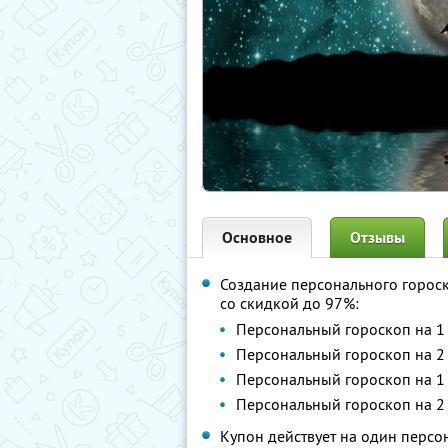
Основное
Отзывы
Создание персонального гороск
со скидкой до 97%:
Персональный гороскоп на 1
Персональный гороскоп на 2
Персональный гороскоп на 1
Персональный гороскоп на 2
Купон действует на один перс