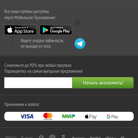
Все наши купоны доступны
через Мобильное Приложение:
Ищите скидки поблизости,
не выходя из чата:
Сэкономьте до 90% при любых покупках
Подпишитесь на самые выгодные предложения
Принимаем к оплате: