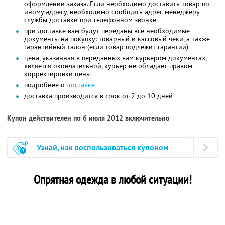
оформлении заказа. Если необходимо доставить товар по
иному адресу, необходимо сообщить адрес менеджеру
службы доставки при телефонном звонке
при доставке вам будут переданы все необходимые
документы на покупку: товарный и кассовый чеки, а также
гарантийный талон (если товар подлежит гарантии)
цена, указанная в переданных вам курьером документах,
является окончательной, курьер не обладает правом
корректировки цены
подробнее о
доставке
доставка производится в срок от 2 до 10 дней
Купон действителен по 6 июля 2012 включительно
Узнай, как воспользоваться купоном
Опрятная одежда в любой ситуации!