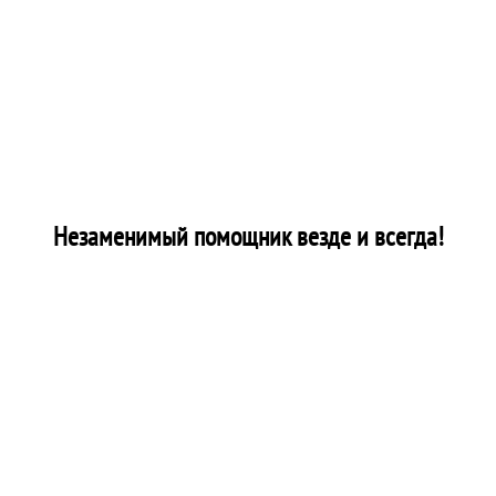
Незаменимый помощник везде и всегда!