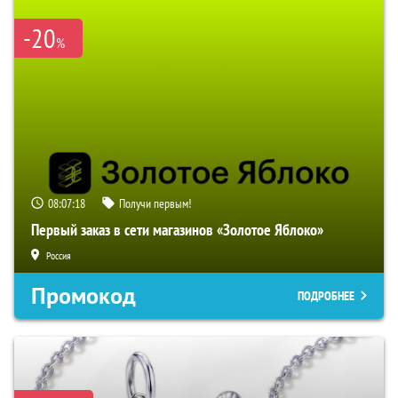
-20
%
08:07:16
Получи первым!
Первый заказ в сети магазинов «Золотое Яблоко»
Россия
Промокод
ПОДРОБНЕЕ