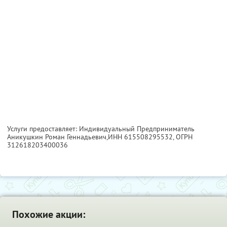
Услуги предоставляет: Индивидуальный Предприниматель
Аникушкин Роман Геннадьевич,
ИНН 615508295532
, ОГРН
312618203400036
Похожие акции: