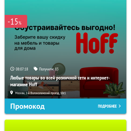
-15
%
08:07:16
Получили:
83
Любые товары во всей розничной сети и интернет-
магазине Hoff
Москва, 1-й Волоколамский проезд, 10с1
Промокод
ПОДРОБНЕЕ