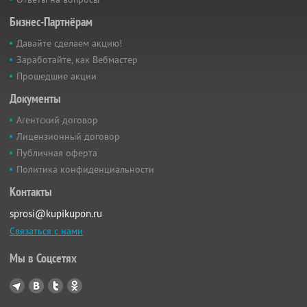
Бизнес-Партнёрам
Давайте сделаем акцию!
Заработайте, как Вебмастер
Прошедшие акции
Документы
Агентский договор
Лицензионный договор
Публичная оферта
Политика конфиденциальности
Контакты
sprosi@kupikupon.ru
Связаться с нами
Мы в Соцсетях