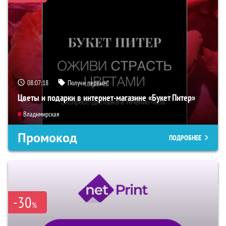
08:07:16
Получи первым!
Цветы и подарки в интернет-магазине «Букет Питер»
Владимирская
Промокод
ПОДРОБНЕЕ
-30
%