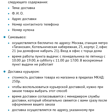
следующего содержания:
Тема: доставка
Ф. И. О.
Адрес доставки
Номер контактного телефона
Номер купона
Самовывоз:
осуществляется бесплатно по адресу: Москва, станция метро
«Таганская», Котельническая набережная, 25, корпус 2, офис
21 (на домофоне набрать 21). Вход в офис с торца дома
время работы пункта выдачи: с понедельника по пятницу с
10.00 до 19.00, в субботу с 11.00 до 17.00. В воскресенье
пункт выдачи не работает
Доставка курьером:
стоимость доставки товара из магазина в пределах МКАД:
250р.
чтобы воспользоваться курьерской доставкой, нужно при
заказе товара выбрать этот способ
время доставки согласовывается с менеджером службы
доставки, который обязательно свяжется с вами сразу после
оформления вашего заказа
доставка осуществляется по адресу, указанному при