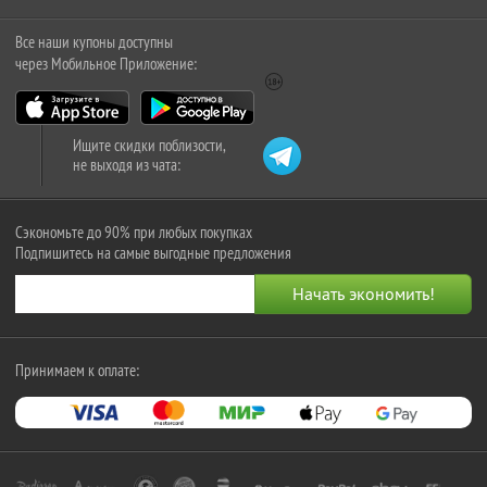
Все наши купоны доступны
через Мобильное Приложение:
Ищите скидки поблизости,
не выходя из чата:
Сэкономьте до 90% при любых покупках
Подпишитесь на самые выгодные предложения
Принимаем к оплате: