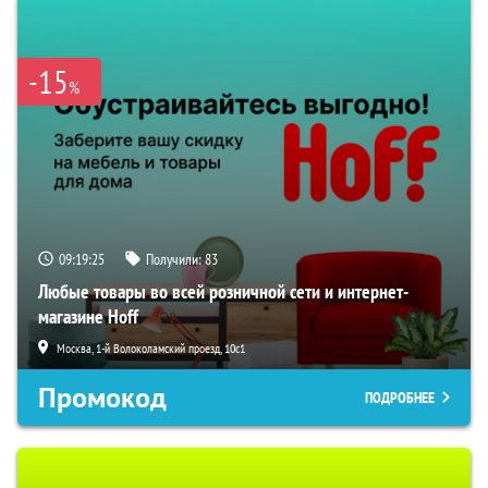
-15
%
09:19:24
Получили:
83
Любые товары во всей розничной сети и интернет-
магазине Hoff
Москва, 1-й Волоколамский проезд, 10с1
Промокод
ПОДРОБНЕЕ