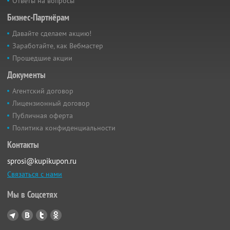
Ответы на вопросы
Бизнес-Партнёрам
Давайте сделаем акцию!
Заработайте, как Вебмастер
Прошедшие акции
Документы
Агентский договор
Лицензионный договор
Публичная оферта
Политика конфиденциальности
Контакты
sprosi@kupikupon.ru
Связаться с нами
Мы в Соцсетях