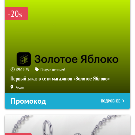
-20
%
09:19:24
Получи первым!
Первый заказ в сети магазинов «Золотое Яблоко»
Россия
Промокод
ПОДРОБНЕЕ