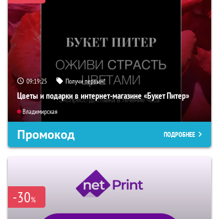
09:19:24
Получи первым!
Цветы и подарки в интернет-магазине «Букет Питер»
Владимирская
Промокод
ПОДРОБНЕЕ
-30
%