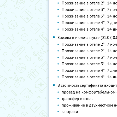
Проживание в отеле 2* , 14 
Проживание в отеле 3* , 7 но
Проживание в отеле 3* , 14 
Проживание в отеле 4* , 7 дн
Проживание в отеле 4* , 14 
Заезды в июле-августе (01.07, 8.07
Проживание в отеле 2* , 7 но
Проживание в отеле 2* , 14 
Проживание в отеле 3* , 7 но
Проживание в отеле 3* , 14 
Проживание в отеле 4* , 7 дн
Проживание в отеле 4* , 14 
В стоимость сертификата входит
проезд на комфортабельном 
трансфер в отель
проживание в двухместном н
завтраки