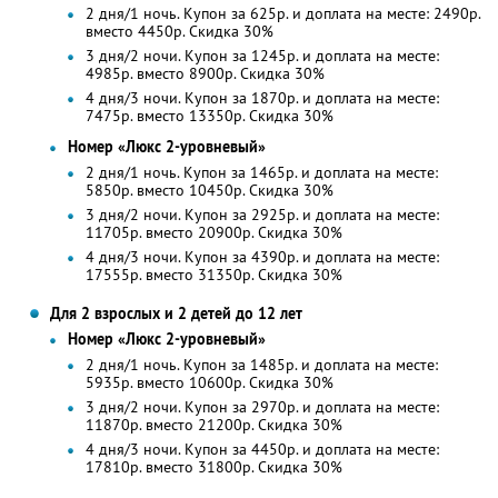
2 дня/1 ночь. Купон за 625р. и доплата на месте: 2490р.
вместо 4450р.
Скидка 30%
3 дня/2 ночи. Купон за 1245р. и доплата на месте:
4985р. вместо 8900р.
Скидка 30%
4 дня/3 ночи. Купон за 1870р. и доплата на месте:
7475р. вместо 13350р.
Скидка 30%
Номер «Люкс 2-уровневый»
2 дня/1 ночь. Купон за 1465р. и доплата на месте:
5850р. вместо 10450р.
Скидка 30%
3 дня/2 ночи. Купон за 2925р. и доплата на месте:
11705р. вместо 20900р.
Скидка 30%
4 дня/3 ночи. Купон за 4390р. и доплата на месте:
17555р. вместо 31350р.
Скидка 30%
Для 2 взрослых и 2 детей до 12 лет
Номер «Люкс 2-уровневый»
2 дня/1 ночь. Купон за 1485р. и доплата на месте:
5935р. вместо 10600р.
Скидка 30%
3 дня/2 ночи. Купон за 2970р. и доплата на месте:
11870р. вместо 21200р.
Скидка 30%
4 дня/3 ночи. Купон за 4450р. и доплата на месте:
17810р. вместо 31800р.
Скидка 30%