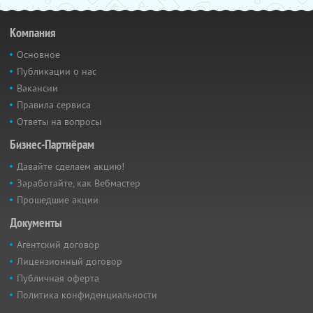
Компания
Основное
Публикации о нас
Вакансии
Правила сервиса
Ответы на вопросы
Бизнес-Партнёрам
Давайте сделаем акцию!
Заработайте, как Вебмастер
Прошедшие акции
Документы
Агентский договор
Лицензионный договор
Публичная оферта
Политика конфиденциальности