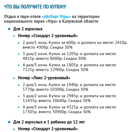
ЧТО ВЫ ПОЛУЧИТЕ ПО КУПОНУ
Отдых в парк-отеле
«Айсберг Угры»
на территории
национального парка «Угра» в Калужской области
Для 2 взрослых
Номер «Стандарт 2-уровневый»
2 дня/1 ночь. Купон за 600р. и доплата на месте: 2410р.
вместо 4300р.
Скидка 30%
3 дня/2 ночи. Купон за 1205р. и доплата на месте:
4815р. вместо 8600р.
Скидка 30%
4 дня/3 ночи. Купон за 1805р. и доплата на месте:
7225р. вместо 12900р.
Скидка 30%
Номер «Люкс 2-уровневый»
2 дня/1 ночь. Купон за 1440р. и доплата на месте:
5770р. вместо 10300р.
Скидка 30%
3 дня/2 ночи. Купон за 2985р. и доплата на месте:
11435р. вместо 20600р.
Скидка 30%
4 дня/3 ночи. Купон за 4325р. и доплата на месте:
17305р. вместо 30900р.
Скидка 30%
Для 2 взрослых и 1 ребенка до 12 лет
Номер «Стандарт 2-уровневый»