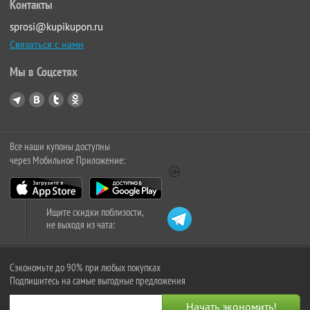
Контакты
sprosi@kupikupon.ru
Связаться с нами
Мы в Соцсетях
Все наши купоны доступны
через Мобильное Приложение:
Ищите скидки поблизости,
не выходя из чата:
Сэкономьте до 90% при любых покупках
Подпишитесь на самые выгодные предложения