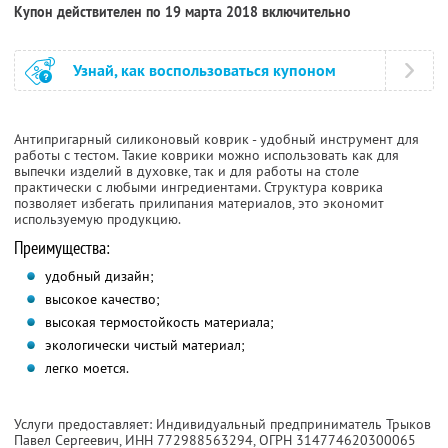
Купон действителен по 19 марта 2018 включительно
Узнай, как воспользоваться купоном
Антипригарный силиконовый коврик - удобный инструмент для
работы с тестом. Такие коврики можно использовать как для
выпечки изделий в духовке, так и для работы на столе
практически с любыми ингредиентами. Структура коврика
позволяет избегать прилипания материалов, это экономит
используемую продукцию.
Преимущества:
удобный дизайн;
высокое качество;
высокая термостойкость материала;
экологически чистый материал;
легко моется.
Услуги предоставляет: Индивидуальный предприниматель Трыков
Павел Сергеевич,
ИНН 772988563294
, ОГРН 314774620300065