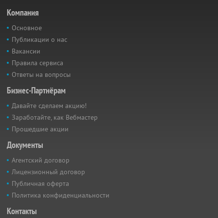
Компания
Основное
Публикации о нас
Вакансии
Правила сервиса
Ответы на вопросы
Бизнес-Партнёрам
Давайте сделаем акцию!
Заработайте, как Вебмастер
Прошедшие акции
Документы
Агентский договор
Лицензионный договор
Публичная оферта
Политика конфиденциальности
Контакты