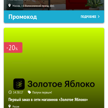
Москва, 1-й Волоколамский проезд, 10с1
Промокод
ПОДРОБНЕЕ
-20
%
14:38:17
Получи первым!
Первый заказ в сети магазинов «Золотое Яблоко»
Россия