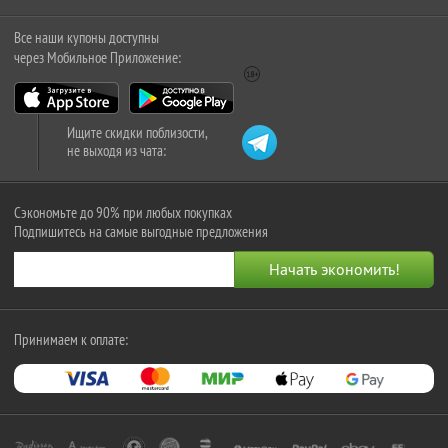
Все наши купоны доступны
через Мобильное Приложение:
Ищите скидки поблизости,
не выходя из чата:
Сэкономьте до 90% при любых покупках
Подпишитесь на самые выгодные предложения
Принимаем к оплате: