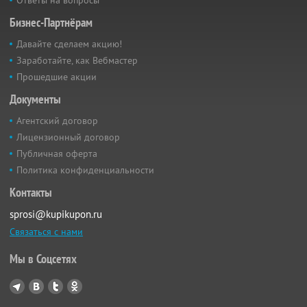
Бизнес-Партнёрам
Давайте сделаем акцию!
Заработайте, как Вебмастер
Прошедшие акции
Документы
Агентский договор
Лицензионный договор
Публичная оферта
Политика конфиденциальности
Контакты
sprosi@kupikupon.ru
Связаться с нами
Мы в Соцсетях