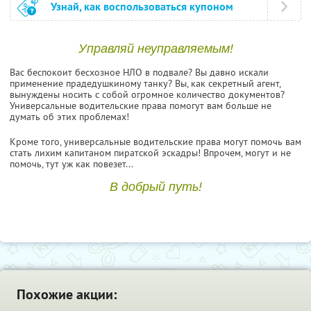
Узнай, как воспользоваться купоном
Управляй неуправляемым!
Вас беспокоит бесхозное НЛО в подвале? Вы давно искали
применение прадедушкиному танку? Вы, как секретный агент,
вынуждены носить с собой огромное количество документов?
Универсальные водительские права помогут вам больше не
думать об этих проблемах!
Кроме того, универсальные водительские права могут помочь вам
стать лихим капитаном пиратской эскадры! Впрочем, могут и не
помочь, тут уж как повезет...
В добрый путь!
Похожие акции: