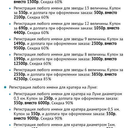
вместо 1500р.
Скидка 60%
Регистрация любого имени для звезды 13 величины. Купон
за
330р.
и доплата при оформлении заказа:
500р. вместо
2100р.
Скидка 60%
Регистрация любого имени для звезды 12 величины. Купон
за
690р.
и доплата при оформлении заказа:
1050р. вместо
4400р.
Скидка 60%
Регистрация любого имени для звезды 9 величины. Купон за
1490р.
и доплата при оформлении заказа:
2300р. вместо
9500р.
Скидка 60%
Регистрация любого имени для звезды 8 величины. Купон за
1990р.
и доплата при оформлении заказа:
3000р. вместо
12500р.
Скидка 60%
Регистрация любого имени для звезды 6 величины. Купон за
2550р.
и доплата при оформлении заказа:
3850р. вместо
42500р.
Скидка 85%
Регистрация любого имени для кратера на Луне:
Регистрация любого имени для кратера на Луне диаметром
0,3 км. Купон за
250р.
и доплата при оформлении заказа:
350р. вместо 6000р.
Скидка 90%
Регистрация любого имени для кратера диаметром 0,5 км.
Купон за
350р.
и доплата при оформлении заказа:
550р.
вместо 9000р.
Скидка 90%
Регистрация любого имени для кратера диаметром 1км.