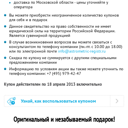
доставка по Московской области - цены уточняйте у
оператора
Вы можете приобрести неограниченное количество купонов
для себя и в подарок
Данное свидетельство на право собственности не имеет
юридической силы на территории Российской Федерации.
Является сувенирной продукцией
В случае возникновения вопросов вы можете связаться с
консультантом по телефону компании (пн.-пт. с 10.00 до 18.00)
или по электронной почте
info@astrometric-registr.ru
Скидка по купону не суммируется с другими специальными
предложениями компании
Информацию по условиям акции вы также можете уточнить по
телефону компании:
+7 (495) 979-42-47
Купон действителен по 18 апреля 2013 включительно
Узнай, как воспользоваться купоном
Оригинальный и незабываемый подарок!