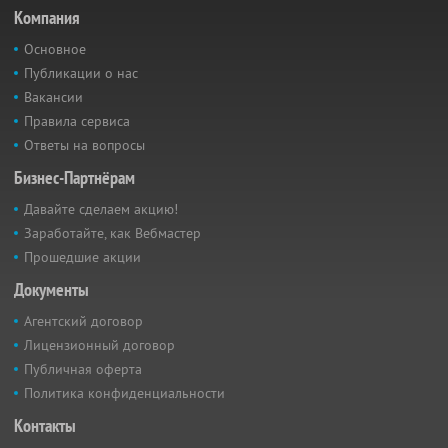
Компания
Основное
Публикации о нас
Вакансии
Правила сервиса
Ответы на вопросы
Бизнес-Партнёрам
Давайте сделаем акцию!
Заработайте, как Вебмастер
Прошедшие акции
Документы
Агентский договор
Лицензионный договор
Публичная оферта
Политика конфиденциальности
Контакты