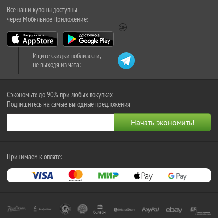
Все наши купоны доступны
через Мобильное Приложение:
Ищите скидки поблизости,
не выходя из чата:
Сэкономьте до 90% при любых покупках
Подпишитесь на самые выгодные предложения
Принимаем к оплате: