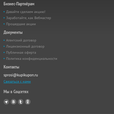
Бизнес-Партнёрам
Давайте сделаем акцию!
Заработайте, как Вебмастер
Прошедшие акции
Документы
Агентский договор
Лицензионный договор
Публичная оферта
Политика конфиденциальности
Контакты
sprosi@kupikupon.ru
Связаться с нами
Мы в Соцсетях