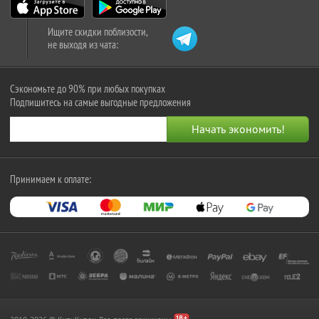
Ищите скидки поблизости,
не выходя из чата:
Сэкономьте до 90% при любых покупках
Подпишитесь на самые выгодные предложения
Принимаем к оплате: