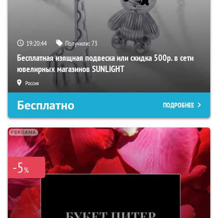
19:20:43
Получили:
73
Бесплатная изящная подвеска или скидка 500р. в сети
ювелирных магазинов SUNLIGHT
Россия
Бесплатно
ПОДРОБНЕЕ
-5
%