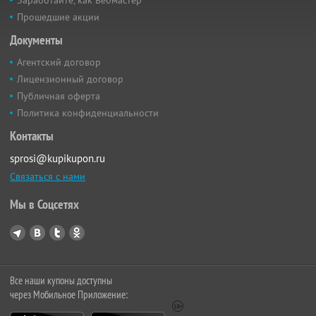
Прошедшие акции
Документы
Агентский договор
Лицензионный договор
Публичная оферта
Политика конфиденциальности
Контакты
sprosi@kupikupon.ru
Связаться с нами
Мы в Соцсетях
Все наши купоны доступны
через Мобильное Приложение: