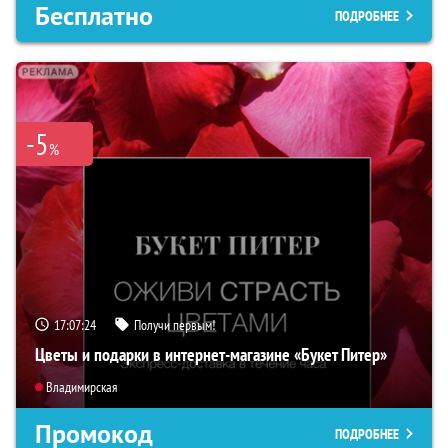
Бесплатно
ПОДРОБНЕЕ
-5
%
17:07:23
Получи первым!
Цветы и подарки в интернет-магазине «Букет Питер»
Владимирская
Промокод
ПОДРОБНЕЕ