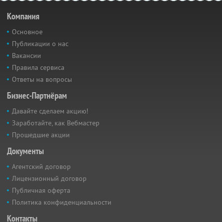
Компания
Основное
Публикации о нас
Вакансии
Правила сервиса
Ответы на вопросы
Бизнес-Партнёрам
Давайте сделаем акцию!
Заработайте, как Вебмастер
Прошедшие акции
Документы
Агентский договор
Лицензионный договор
Публичная оферта
Политика конфиденциальности
Контакты