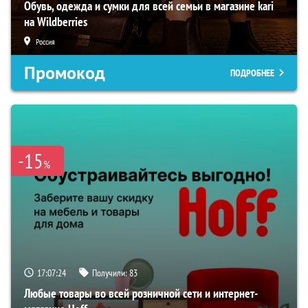
Обувь, одежда и сумки для всей семьи в магазине kari
на Wildberries
Россия
Промокод
ПОДРОБНЕЕ
-15
%
17:07:23
Получили:
83
Любые товары во всей розничной сети и интернет-