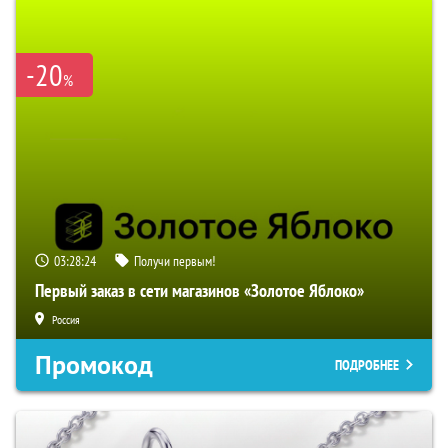
-20
%
03:28:23
Получи первым!
Первый заказ в сети магазинов «Золотое Яблоко»
Россия
Промокод
ПОДРОБНЕЕ