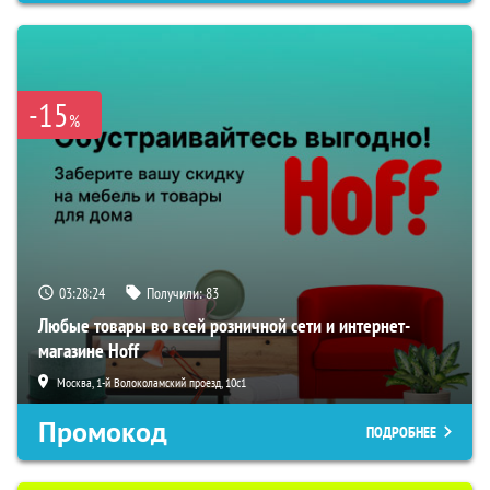
-15
%
03:28:23
Получили:
83
Любые товары во всей розничной сети и интернет-
магазине Hoff
Москва, 1-й Волоколамский проезд, 10с1
Промокод
ПОДРОБНЕЕ