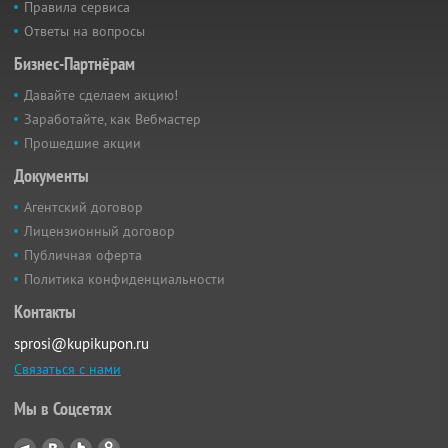
Правила сервиса
Ответы на вопросы
Бизнес-Партнёрам
Давайте сделаем акцию!
Заработайте, как Вебмастер
Прошедшие акции
Документы
Агентский договор
Лицензионный договор
Публичная оферта
Политика конфиденциальности
Контакты
sprosi@kupikupon.ru
Связаться с нами
Мы в Соцсетях