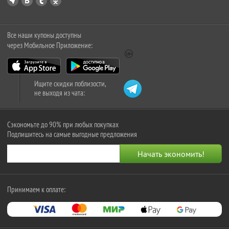
Все наши купоны доступны
через Мобильное Приложение:
Ищите скидки поблизости,
не выходя из чата:
Сэкономьте до 90% при любых покупках
Подпишитесь на самые выгодные предложения
Принимаем к оплате: