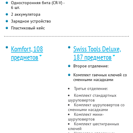
Односторонняя бита (CR-V) -
6 шт.
2 аккумулятора
Зарядное устройство
Пластиковый кейс
Komfort, 108
Swiss Tools Deluxe,
предметов
187 предметов
Второе отделение:
Комплект гаечных ключей со
сменными насадками
Третье отделение:
Комплект стандартных
шуруповертов
Комплект шуруповертов со
сменными насадками
Комплект мини-
шуруповертов
Комплект шестигранных
ключей