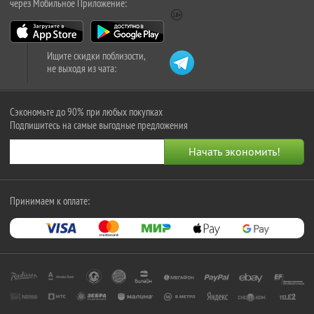
через Мобильное Приложение:
Ищите скидки поблизости,
не выходя из чата:
Сэкономьте до 90% при любых покупках
Подпишитесь на самые выгодные предложения
Принимаем к оплате: