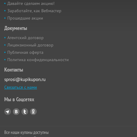
Давайте сделаем акцию!
Заработайте, как Вебмастер
Прошедшие акции
Документы
Агентский договор
Лицензионный договор
Публичная оферта
Политика конфиденциальности
Контакты
sprosi@kupikupon.ru
Связаться с нами
Мы в Соцсетях
Все наши купоны доступны