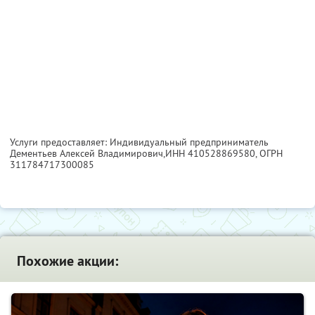
Услуги предоставляет: Индивидуальный предприниматель
Дементьев Алексей Владимирович,
ИНН 410528869580
, ОГРН
311784717300085
Похожие акции: