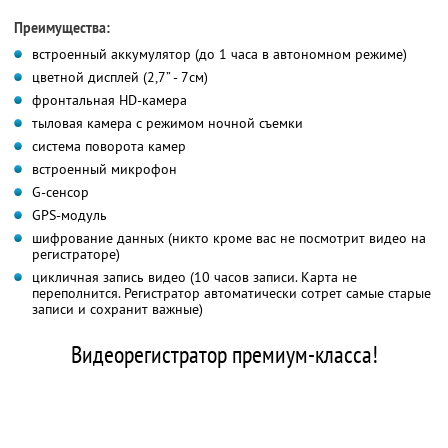
Преимущества:
встроенный аккумулятор (до 1 часа в автономном режиме)
цветной дисплей (2,7” - 7см)
фронтальная HD-камера
тыловая камера с режимом ночной съемки
система поворота камер
встроенный микрофон
G-сенсор
GPS-модуль
шифрование данных (никто кроме вас не посмотрит видео на
регистраторе)
цикличная запись видео (10 часов записи. Карта не
переполнится. Регистратор автоматически сотрет самые старые
записи и сохранит важные)
Видеорегистратор премиум-класса!