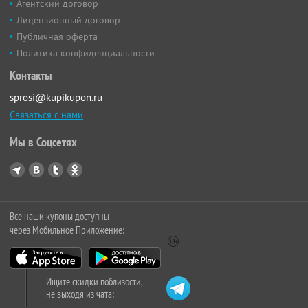
Агентский договор
Лицензионный договор
Публичная оферта
Политика конфиденциальности
Контакты
sprosi@kupikupon.ru
Связаться с нами
Мы в Соцсетях
Все наши купоны доступны
через Мобильное Приложение:
Ищите скидки поблизости,
не выходя из чата: