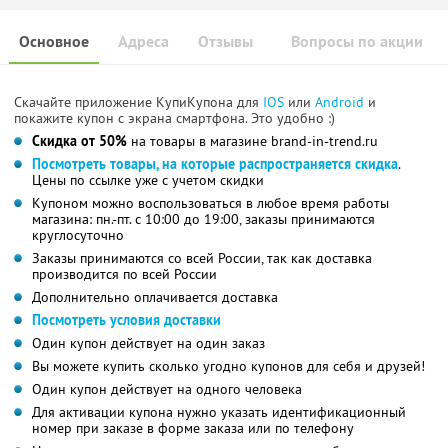
Основное
Адреса
Отзывы
Вопросы по акции
Скачайте приложение КупиКупона для
IOS
или
Android
и
покажите купон с экрана смартфона. Это удобно :)
Скидка от 50%
на товары в магазине brand-in-trend.ru
Посмотреть товары, на которые распространяется скидка
.
Цены по ссылке уже с учетом скидки
Купоном можно воспользоваться в любое время работы
магазина: пн.-пт. с 10:00 до 19:00, заказы принимаются
круглосуточно
Заказы принимаются со всей России, так как доставка
производится по всей России
Дополнительно оплачивается доставка
Посмотреть условия доставки
Один купон действует на один заказ
Вы можете купить сколько угодно купонов для себя и друзей!
Один купон действует на одного человека
Для активации купона нужно указать идентификационный
номер при заказе в форме заказа или по телефону