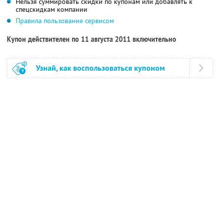
Нельзя суммировать скидки по купонам или добавлять к
спецскидкам компании
Правила пользования сервисом
Купон действителен по 11 августа 2011 включительно
Узнай, как воспользоваться купоном