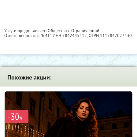
Услуги предоставляет: Общество с Ограниченной
Ответственностью "БИТ",
ИНН 7842445412
, ОГРН 1117847027430
Похожие акции:
-30
%