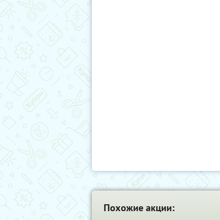
Похожие акции: