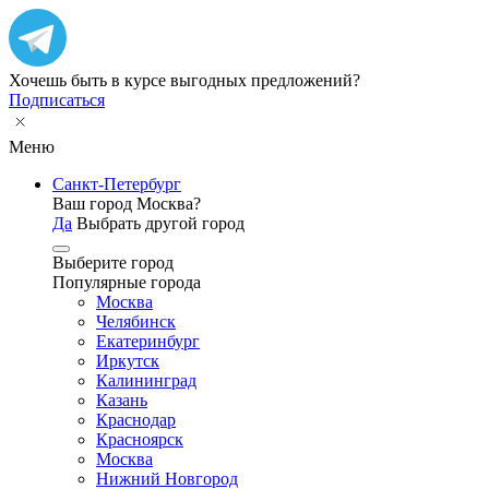
Хочешь быть в курсе выгодных предложений?
Подписаться
Меню
Санкт-Петербург
Ваш город Москва?
Да
Выбрать другой город
Выберите город
Популярные города
Москва
Челябинск
Екатеринбург
Иркутск
Калининград
Казань
Краснодар
Красноярск
Москва
Нижний Новгород