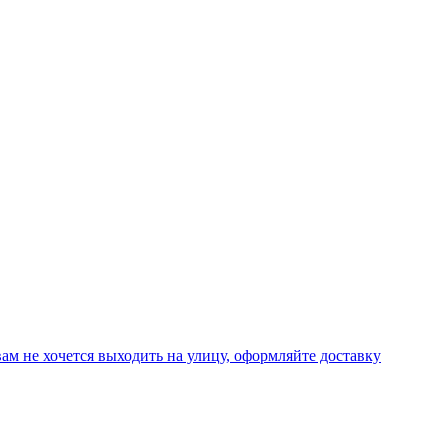
вам не хочется выходить на улицу, оформляйте доставку