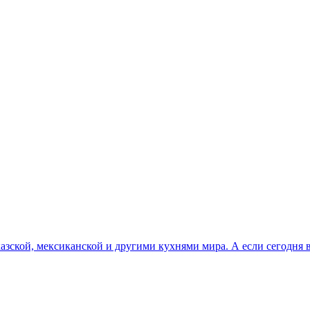
казской, мексиканской и другими кухнями мира. А если сегодня 