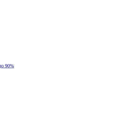
до 90%