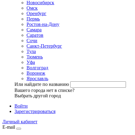
Новосибирск
Омск
Оренбург
Пермь
Ростов-на-Дону
Самара
Саратов
Сочи
Санкт-Петербург
Тула
Тюмень
Уфа
Волгоград
Воронеж
Ярославль
Или найдите по названию
Вашего города нет в списке?
Выбрать другой город
Войти
Зарегистрироваться
Личный кабинет
E-mail