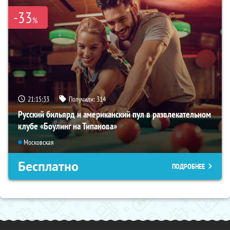
-33
%
21:15:32
Получили:
314
Русский бильярд и американский пул в развлекательном
клубе «Боулинг на Типанова»
Московская
Бесплатно
ПОДРОБНЕЕ