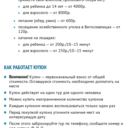
для ребенка до 14 лет — от 4000р.
для взрослого — от 8000р.
питание (обед, ужин) — от 600р.
посещение хозяйственного уголка в Витославлицах — от
120р.
катание на лошадях:
для ребенка — от 200р./10–15 минут
для взрослого — от 250р./10–15 минут
КАК РАБОТАЕТ КУПОН
Внимание!
Купон — первоначальный взнос от общей
стоимости. Оставшуюся стоимость необходимо доплатить на
месте
Купон действует на один тур для одного человека
Можно купить неограниченное количество купонов
Каждым купоном можно воспользоваться только один раз
Перед покупкой купона уточните наличие мест на
интересующую дату
После этого забронируйте тур по телефону, сообщите номер и