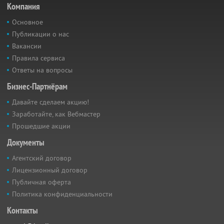
Компания
Основное
Публикации о нас
Вакансии
Правила сервиса
Ответы на вопросы
Бизнес-Партнёрам
Давайте сделаем акцию!
Заработайте, как Вебмастер
Прошедшие акции
Документы
Агентский договор
Лицензионный договор
Публичная оферта
Политика конфиденциальности
Контакты