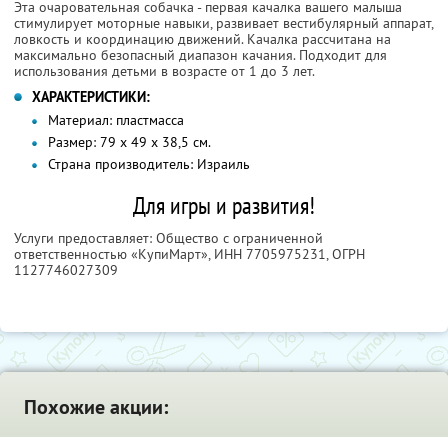
Эта очаровательная собачка - первая качалка вашего малыша
стимулирует моторные навыки, развивает вестибулярный аппарат,
ловкость и координацию движений. Качалка рассчитана на
максимально безопасный диапазон качания. Подходит для
использования детьми в возрасте от 1 до 3 лет.
ХАРАКТЕРИСТИКИ:
Материал: пластмасса
Размер: 79 х 49 х 38,5 см.
Страна производитель: Израиль
Для игры и развития!
Услуги предоставляет: Общество с ограниченной
ответственностью «КупиМарт»,
ИНН 7705975231
, ОГРН
1127746027309
Похожие акции: