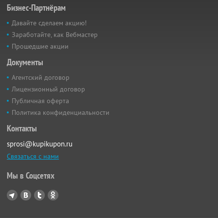
Бизнес-Партнёрам
Давайте сделаем акцию!
Заработайте, как Вебмастер
Прошедшие акции
Документы
Агентский договор
Лицензионный договор
Публичная оферта
Политика конфиденциальности
Контакты
sprosi@kupikupon.ru
Связаться с нами
Мы в Соцсетях