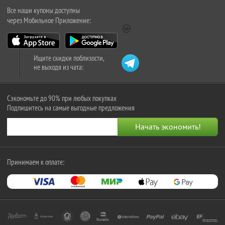
Все наши купоны доступны
через Мобильное Приложение:
Ищите скидки поблизости,
не выходя из чата:
Сэкономьте до 90% при любых покупках
Подпишитесь на самые выгодные предложения
Принимаем к оплате: