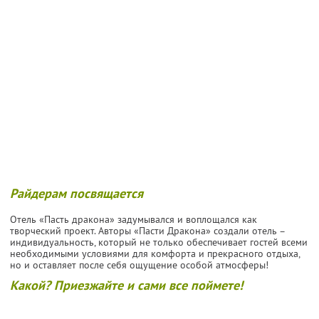
Райдерам посвящается
Отель «Пасть дракона» задумывался и воплощался как
творческий проект. Авторы «Пасти Дракона» создали отель –
индивидуальность, который не только обеспечивает гостей всеми
необходимыми условиями для комфорта и прекрасного отдыха,
но и оставляет после себя ощущение особой атмосферы!
Какой? Приезжайте и сами все поймете!