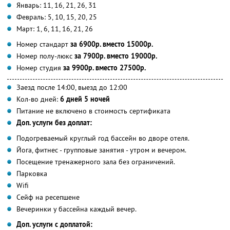
Январь: 11, 16, 21, 26, 31
Февраль: 5, 10, 15, 20, 25
Март: 1, 6, 11, 16, 21, 26
Номер стандарт
за 6900р. вместо 15000р.
Номер полу-люкс
за 7900р. вместо 19000р.
Номер студия
за 9900р. вместо 27500р.
Заезд после 14:00, выезд до 12:00
Кол-во дней:
6 дней 5 ночей
Питание не включено в стоимость сертификата
Доп. услуги без доплат:
Подогреваемый круглый год бассейн во дворе отеля.
Йога, фитнес - групповые занятия - утром и вечером.
Посещение тренажерного зала без ограничений.
Парковка
Wifi
Сейф на ресепшене
Вечеринки у бассейна каждый вечер.
Доп. услуги с доплатой: