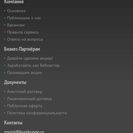
Компания
Основное
Публикации о нас
Вакансии
Правила сервиса
Ответы на вопросы
Бизнес-Партнёрам
Давайте сделаем акцию!
Заработайте, как Вебмастер
Прошедшие акции
Документы
Агентский договор
Лицензионный договор
Публичная оферта
Политика конфиденциальности
Контакты
sprosi@kupikupon.ru