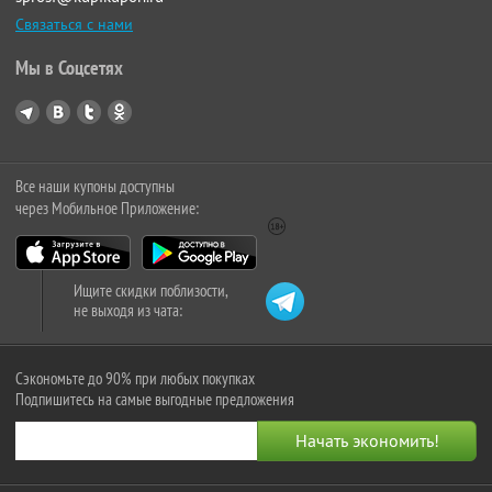
Связаться с нами
Мы в Соцсетях
Все наши купоны доступны
через Мобильное Приложение:
Ищите скидки поблизости,
не выходя из чата:
Сэкономьте до 90% при любых покупках
Подпишитесь на самые выгодные предложения