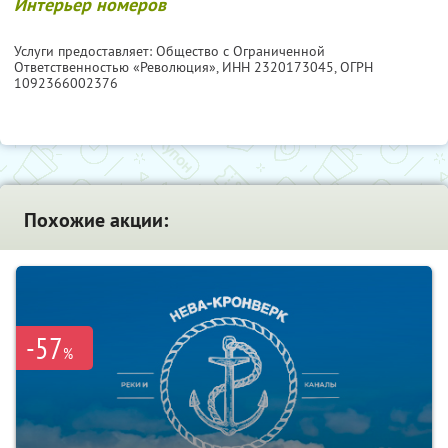
Интерьер номеров
Услуги предоставляет: Общество с Ограниченной
Ответственностью «Революция»,
ИНН 2320173045
, ОГРН
1092366002376
Похожие акции:
-57
%