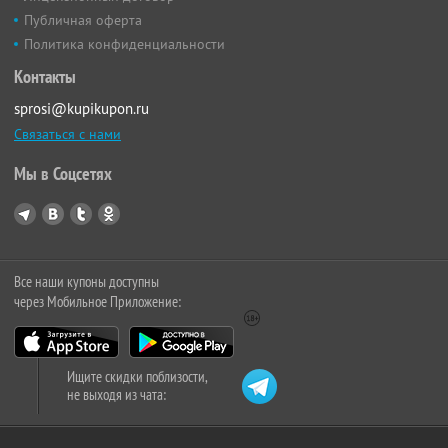
Публичная оферта
Политика конфиденциальности
Контакты
sprosi@kupikupon.ru
Связаться с нами
Мы в Соцсетях
Все наши купоны доступны
через Мобильное Приложение:
Ищите скидки поблизости,
не выходя из чата: