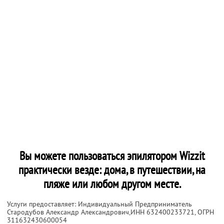
Вы можете пользоваться эпилятором Wizzit
практически везде: дома, в путешествии, на
пляже или любом другом месте.
Услуги предоставляет: Индивидуальный Предприниматель
Стародубов Александр Александрович,
ИНН 632400233721
, ОГРН
311632430600054