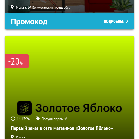
Москва, 1-й Волоколамский проезд, 10с1
Промокод
ПОДРОБНЕЕ
-20
%
16:47:24
Получи первым!
Первый заказ в сети магазинов «Золотое Яблоко»
Россия