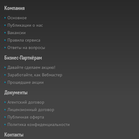
Компания
Основное
Публикации о нас
Вакансии
Правила сервиса
Ответы на вопросы
Бизнес-Партнёрам
Давайте сделаем акцию!
Заработайте, как Вебмастер
Прошедшие акции
Документы
Агентский договор
Лицензионный договор
Публичная оферта
Политика конфиденциальности
Контакты