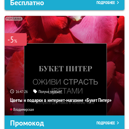
Бесплатно
ПОДРОБНЕЕ
-5
%
16:47:24
Получи первым!
Цветы и подарки в интернет-магазине «Букет Питер»
Владимирская
Промокод
ПОДРОБНЕЕ