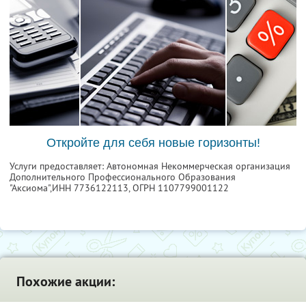
Откройте для себя новые горизонты!
Услуги предоставляет: Автономная Некоммерческая организация
Дополнительного Профессионального Образования
"Аксиома",
ИНН 7736122113
, ОГРН 1107799001122
Похожие акции: