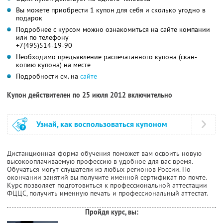
Вы можете приобрести 1 купон для себя и сколько угодно в
подарок
Подробнее с курсом можно ознакомиться на сайте компании
или по телефону
+7(495)514-19-90
Необходимо предъявление распечатанного купона (скан-
копию купона) на месте
Подробности см. на
сайте
Купон действителен по 25 июля 2012 включительно
Узнай, как воспользоваться купоном
Дистанционная форма обучения поможет вам освоить новую
высокооплачиваемую профессию в удобное для вас время.
Обучаться могут слушатели из любых регионов России. По
окончании занятий вы получите именной сертификат по почте.
Курс позволяет подготовиться к профессиональной аттестации
ФЦЦС, получить именную печать и профессиональный аттестат.
Пройдя курс, вы: