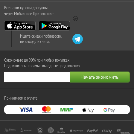
Все наши купоны доступны
через Мобильное Приложение:
Ищите скидки поблизости,
не выходя из чата:
Сэкономьте до 90% при любых покупках
Подпишитесь на самые выгодные предложения
Принимаем к оплате: