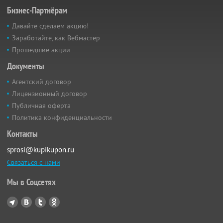
Бизнес-Партнёрам
Давайте сделаем акцию!
Заработайте, как Вебмастер
Прошедшие акции
Документы
Агентский договор
Лицензионный договор
Публичная оферта
Политика конфиденциальности
Контакты
sprosi@kupikupon.ru
Связаться с нами
Мы в Соцсетях