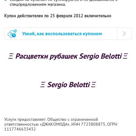
спецпредложениям магазина.
Купон действителен по 25 февраля 2012 включительно
Узнай, как воспользоваться купоном
Ξ Расцветки рубашек Sergio Belotti Ξ
Ξ Sergio Belotti Ξ
Услуги предоставляет: Общество с ограниченной
ответственностью «ДЖАКОМОДА»,
ИНН 7723808875
, ОГРН
1117746633432