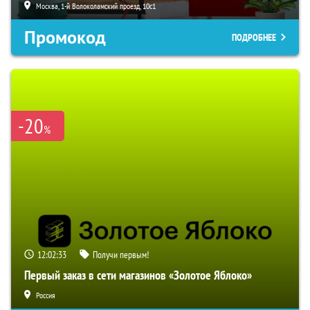
Москва, 1-й Волоколамский проезд, 10с1
Промокод
ПОДРОБНЕЕ
-20
%
12:02:32
Получи первым!
Первый заказ в сети магазинов «Золотое Яблоко»
Россия