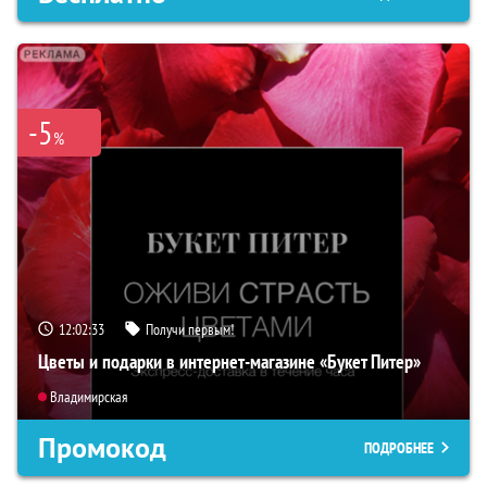
-5
%
12:02:32
Получи первым!
Цветы и подарки в интернет-магазине «Букет Питер»
Владимирская
Промокод
ПОДРОБНЕЕ