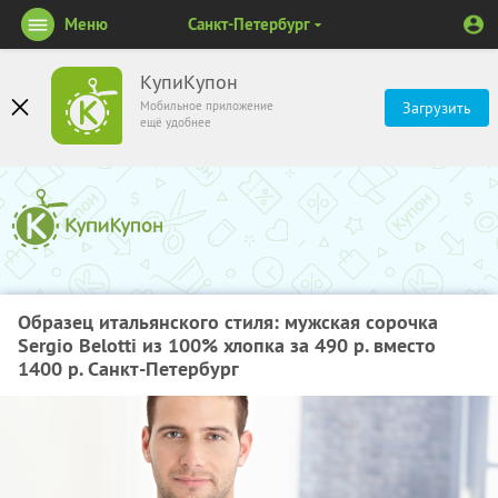
Меню
Санкт-Петербург
КупиКупон
Мобильное приложение
Загрузить
ещё удобнее
Образец итальянского стиля: мужская сорочка
Sergio Belotti из 100% хлопка за 490 р. вместо
1400 р. Санкт-Петербург