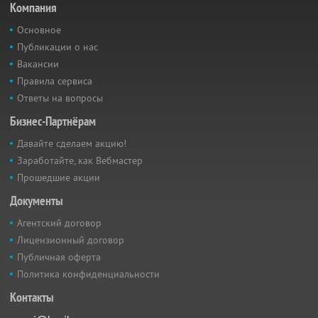
Компания
Основное
Публикации о нас
Вакансии
Правила сервиса
Ответы на вопросы
Бизнес-Партнёрам
Давайте сделаем акцию!
Заработайте, как Вебмастер
Прошедшие акции
Документы
Агентский договор
Лицензионный договор
Публичная оферта
Политика конфиденциальности
Контакты