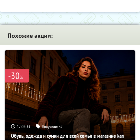
Похожие акции:
-30
%
12:02:32
Получили:
32
Обувь, одежда и сумки для всей семьи в магазине kari