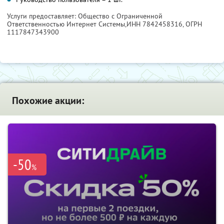
Услуги предоставляет: Общество с Ограниченной
Ответственностью Интернет Системы,
ИНН 7842458316
, ОГРН
1117847343900
Похожие акции:
-50
%