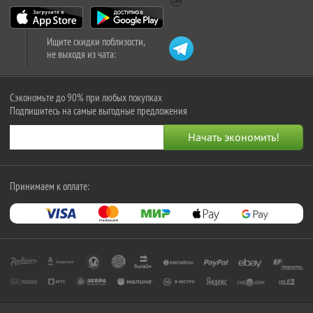
Ищите скидки поблизости,
не выходя из чата:
Сэкономьте до 90% при любых покупках
Подпишитесь на самые выгодные предложения
Принимаем к оплате: