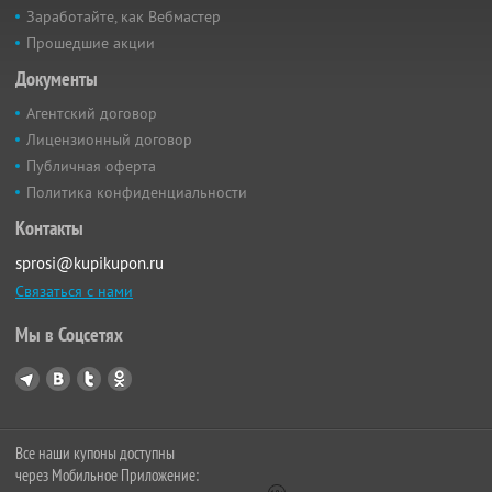
Заработайте, как Вебмастер
Прошедшие акции
Документы
Агентский договор
Лицензионный договор
Публичная оферта
Политика конфиденциальности
Контакты
sprosi@kupikupon.ru
Связаться с нами
Мы в Соцсетях
Все наши купоны доступны
через Мобильное Приложение: