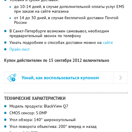
до 10-14 дней, в случае дополнительной оплаты услуг EMS
при заказе на сайте магазина
от 14 до 30 дней, в случае бесплатной доставки Почтой
России
В Санкт-Петербурге возможен самовывоз, необходим
предварительный звонок по телефону
Узнать подробнее о способах доставки можно на
сайте
Прайс-лист
Купон действителен по 15 сентября 2012 включительно
Узнай, как воспользоваться купоном
ТЕХНИЧЕСКИЕ ХАРАКТЕРИСТИКИ
Модель продукта: BlackView Q7
CMOS сенсор: 5.0MP
Угол обзора: 140° широкоугольный
Угол поворота объектива: 200° вперед и назад