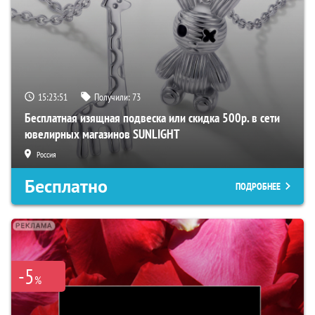
15:23:50
Получили:
73
Бесплатная изящная подвеска или скидка 500р. в сети
ювелирных магазинов SUNLIGHT
Россия
Бесплатно
ПОДРОБНЕЕ
-5
%