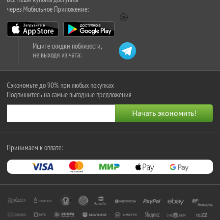
через Мобильное Приложение:
Ищите скидки поблизости,
не выходя из чата:
Сэкономьте до 90% при любых покупках
Подпишитесь на самые выгодные предложения
Принимаем к оплате: