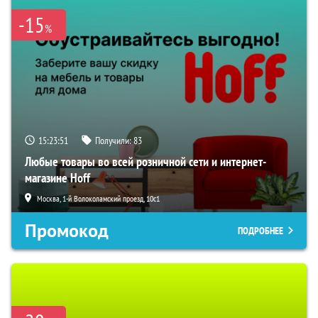
-15
%
15:23:50
Получили:
83
Любые товары во всей розничной сети и интернет-
магазине Hoff
Москва, 1-й Волоколамский проезд, 10с1
Промокод
ПОДРОБНЕЕ