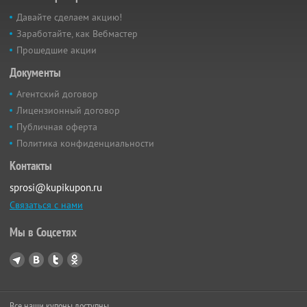
Давайте сделаем акцию!
Заработайте, как Вебмастер
Прошедшие акции
Документы
Агентский договор
Лицензионный договор
Публичная оферта
Политика конфиденциальности
Контакты
sprosi@kupikupon.ru
Связаться с нами
Мы в Соцсетях
Все наши купоны доступны