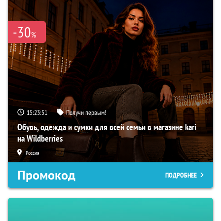
-30
%
15:23:50
Получи первым!
Обувь, одежда и сумки для всей семьи в магазине kari
на Wildberries
Россия
Промокод
ПОДРОБНЕЕ