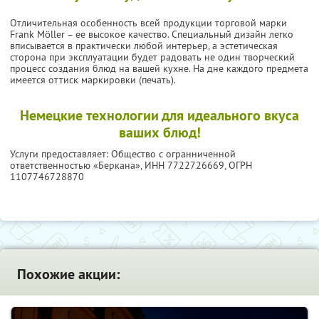
Отличительная особенность всей продукции торговой марки
Frank Möller – ее высокое качество. Специальный дизайн легко
вписывается в практически любой интерьер, а эстетическая
сторона при эксплуатации будет радовать не один творческий
процесс создания блюд на вашей кухне. На дне каждого предмета
имеется оттиск маркировки (печать).
Немецкие технологии для идеального вкуса
ваших блюд!
Услуги предоставляет: Общество с огранниченной
ответственностью «Беркана»,
ИНН 7722726669
, ОГРН
1107746728870
Похожие акции: