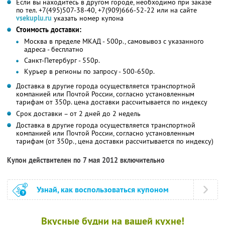
Если вы находитесь в другом городе, необходимо при заказе
по тел. +7(495)507-38-40, +7(909)666-52-22 или на сайте
vsekuplu.ru
указать номер купона
Стоимость доставки:
Москва в пределе МКАД - 500р., самовывоз с указанного
адреса - бесплатно
Санкт-Петербург - 550р.
Курьер в регионы по запросу - 500-650р.
Доставка в другие города осуществляется транспортной
компанией или Почтой России, согласно установленным
тарифам от 350р. цена доставки рассчитывается по индексу
Срок доставки – от 2 дней до 2 недель
Доставка в другие города осуществляется транспортной
компанией или Почтой России, согласно установленным
тарифам (от 350р., цена доставки рассчитывается по индексу)
Купон действителен по 7 мая 2012 включительно
Узнай, как воспользоваться купоном
Вкусные будни на вашей кухне!