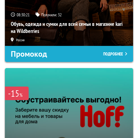
08:30:20
Получили:
32
Обувь, одежда и сумки для всей семьи в магазине kari
на Wildberries
Россия
Промокод
ПОДРОБНЕЕ
-15
%