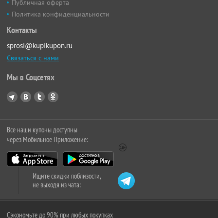
Публичная оферта
Политика конфиденциальности
Контакты
sprosi@kupikupon.ru
Связаться с нами
Мы в Соцсетях
Все наши купоны доступны
через Мобильное Приложение:
Ищите скидки поблизости,
не выходя из чата:
Сэкономьте до 90% при любых покупках