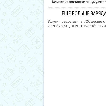
Комплект поставки: аккумулятор,
ЕЩЕ БОЛЬШЕ ЗАРЯДА
Услуги предоставляет: Общество с
7720626901
, ОГРН 10877469817