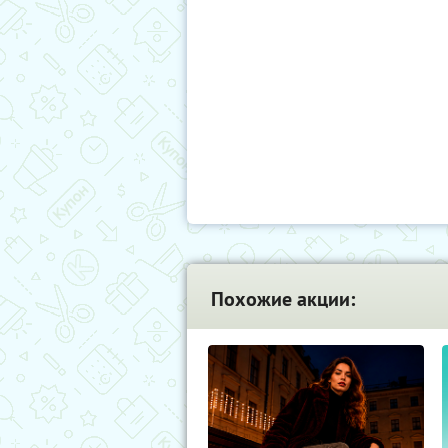
Похожие акции: