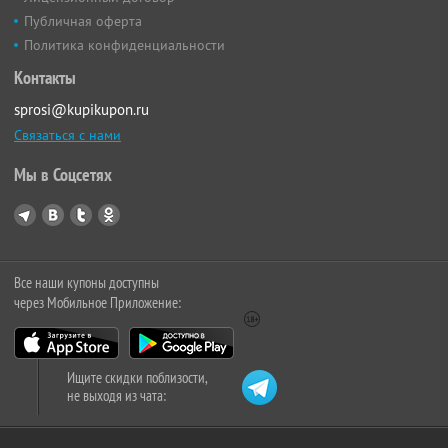
Публичная оферта
Политика конфиденциальности
Контакты
sprosi@kupikupon.ru
Связаться с нами
Мы в Соцсетях
Все наши купоны доступны
через Мобильное Приложение:
Ищите скидки поблизости,
не выходя из чата: