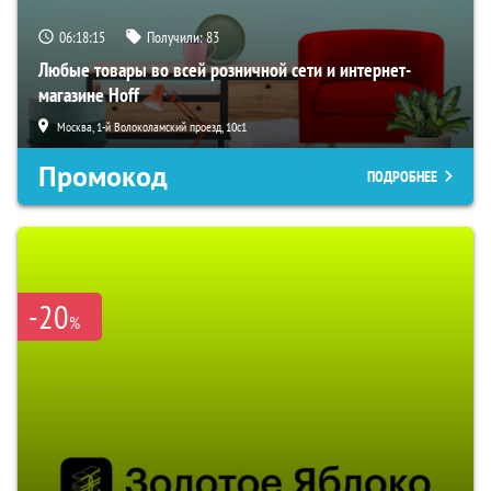
06:18:14
Получили:
83
Любые товары во всей розничной сети и интернет-
магазине Hoff
Москва, 1-й Волоколамский проезд, 10с1
Промокод
ПОДРОБНЕЕ
-20
%