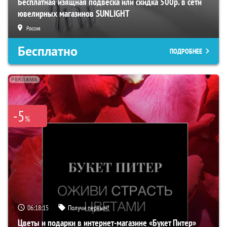
Бесплатная изящная подвеска или скидка 500р. в сети
ювелирных магазинов SUNLIGHT
Россия
Бесплатно
ПОДРОБНЕЕ
-5
%
06:18:14
Получи первым!
Цветы и подарки в интернет-магазине «Букет Питер»