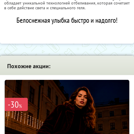
обладает уникальной технологией отбеливания, которая сочетает
в себе действие света и специального геля.
Белоснежная улыбка быстро и надолго!
Похожие акции:
-30
%