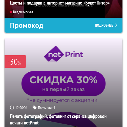
Цветы и подарки в интернет-магазине «Букет Питер»
Владимирская
Промокод
ПОДРОБНЕЕ
-30
%
12:20:04
Получили:
4
Печать фотографий, фотокниг от сервиса цифровой
печати netPrint