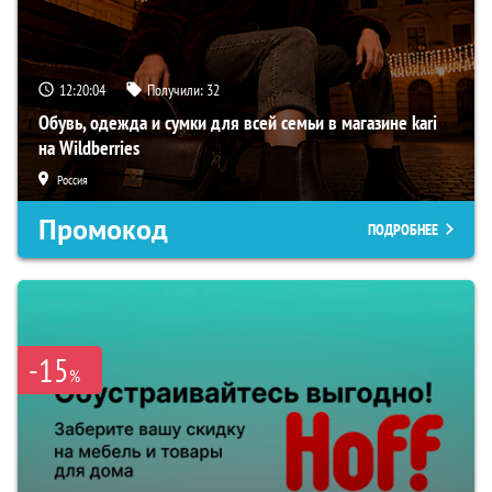
12:20:04
Получили:
32
Обувь, одежда и сумки для всей семьи в магазине kari
на Wildberries
Россия
Промокод
ПОДРОБНЕЕ
-15
%