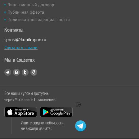
Лицензионный договор
Публичная оферта
Политика конфиденциальности
Контакты
sprosi@kupikupon.ru
Связаться с нами
Мы в Соцсетях
Все наши купоны доступны
через Мобильное Приложение:
Ищите скидки поблизости,
не выходя из чата: