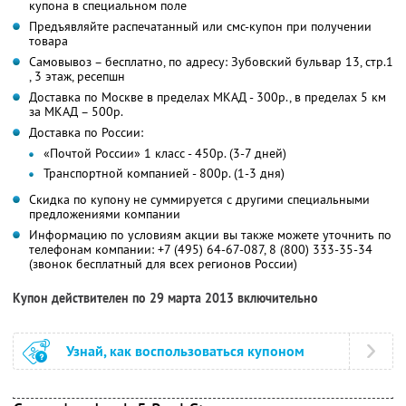
купона в специальном поле
Предъявляйте распечатанный или смс-купон при получении
товара
Самовывоз – бесплатно, по адресу: Зубовский бульвар 13, стр.1
, 3 этаж, ресепшн
Доставка по Москве в пределах МКАД - 300р., в пределах 5 км
за МКАД – 500р.
Доставка по России:
«Почтой России» 1 класс - 450р. (3-7 дней)
Транспортной компанией - 800р. (1-3 дня)
Скидка по купону не суммируется с другими специальными
предложениями компании
Информацию по условиям акции вы также можете уточнить по
телефонам компании:
+7 (495) 64-67-087,
8 (800) 333-35-34
(звонок бесплатный для всех регионов России)
Купон действителен по 29 марта 2013 включительно
Узнай, как воспользоваться купоном