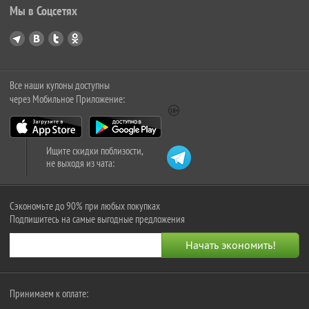
Мы в Соцсетях
Все наши купоны доступны
через Мобильное Приложение:
Ищите скидки поблизости,
не выходя из чата:
Сэкономьте до 90% при любых покупках
Подпишитесь на самые выгодные предложения
Принимаем к оплате: