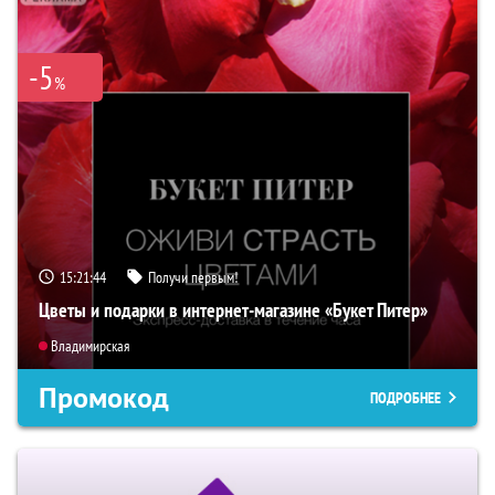
-5
%
15:21:43
Получи первым!
Цветы и подарки в интернет-магазине «Букет Питер»
Владимирская
Промокод
ПОДРОБНЕЕ