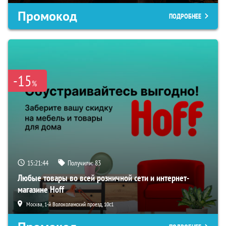
Промокод
ПОДРОБНЕЕ
-15
%
15:21:43
Получили:
83
Любые товары во всей розничной сети и интернет-
магазине Hoff
Москва, 1-й Волоколамский проезд, 10с1