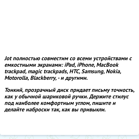
Jot полностью совместим со всеми устройствами с
емкостными экранами: iPad, iPhone, MacBook
trackpad, magic trackpads, HTC, Samsung, Nokia,
Motorolla, Blackberry, - и другими.
Тонкий, прозрачный диск придает письму точность,
как у обычной шариковой ручки. Держите стилус
под наиболее комфортным углом, пишите и
делайте наброски так, как вы привыкли.