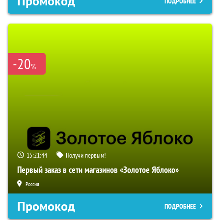
Промокод
ПОДРОБНЕЕ
-20
%
15:21:43
Получи первым!
Первый заказ в сети магазинов «Золотое Яблоко»
Россия
Промокод
ПОДРОБНЕЕ