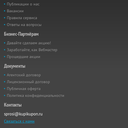
Публикации о нас
Вакансии
Правила сервиса
Ответы на вопросы
Бизнес-Партнёрам
Давайте сделаем акцию!
Заработайте, как Вебмастер
Прошедшие акции
Документы
Агентский договор
Лицензионный договор
Публичная оферта
Политика конфиденциальности
Контакты
sprosi@kupikupon.ru
Связаться с нами