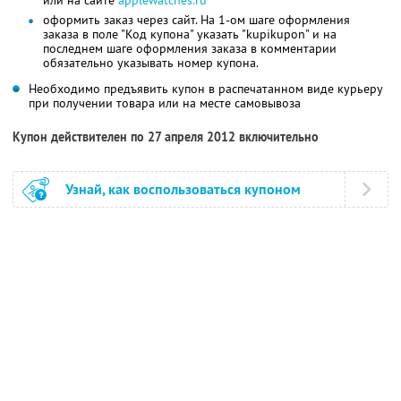
оформить заказ через сайт. На 1-ом шаге оформления
заказа в поле "Код купона" указать "kupikupon" и на
последнем шаге оформления заказа в комментарии
обязательно указывать номер купона.
Необходимо предъявить купон в распечатанном виде курьеру
при получении товара или на месте самовывоза
Купон действителен по 27 апреля 2012 включительно
Узнай, как воспользоваться купоном