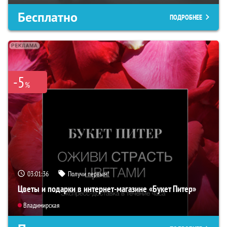
Бесплатно
ПОДРОБНЕЕ
-5
%
03:01:35
Получи первым!
Цветы и подарки в интернет-магазине «Букет Питер»
Владимирская