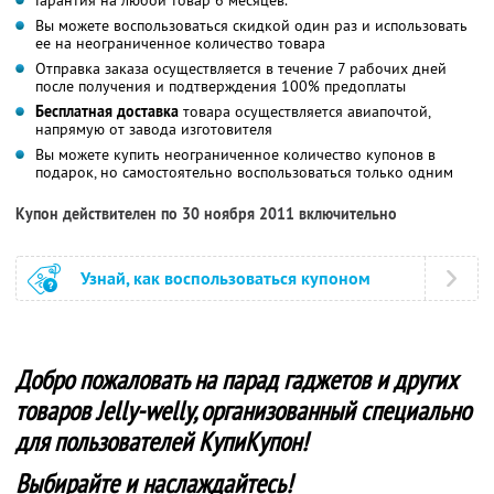
Вы можете воспользоваться скидкой один раз и использовать
ее на неограниченное количество товара
Отправка заказа осуществляется в течение 7 рабочих дней
после получения и подтверждения 100% предоплаты
Бесплатная доставка
товара осуществляется авиапочтой,
напрямую от завода изготовителя
Вы можете купить неограниченное количество купонов в
подарок, но самостоятельно воспользоваться только одним
Купон действителен по 30 ноября 2011 включительно
Узнай, как воспользоваться купоном
Добро пожаловать на парад гаджетов и других
товаров Jelly-welly, организованный специально
для пользователей КупиКупон!
Выбирайте и наслаждайтесь!