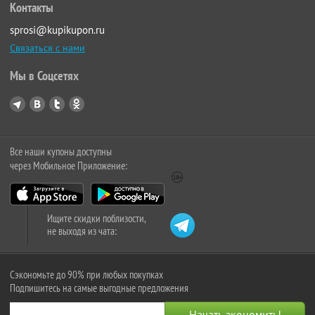
Контакты
sprosi@kupikupon.ru
Связаться с нами
Мы в Соцсетях
Все наши купоны доступны
через Мобильное Приложение:
Ищите скидки поблизости,
не выходя из чата:
Сэкономьте до 90% при любых покупках
Подпишитесь на самые выгодные предложения