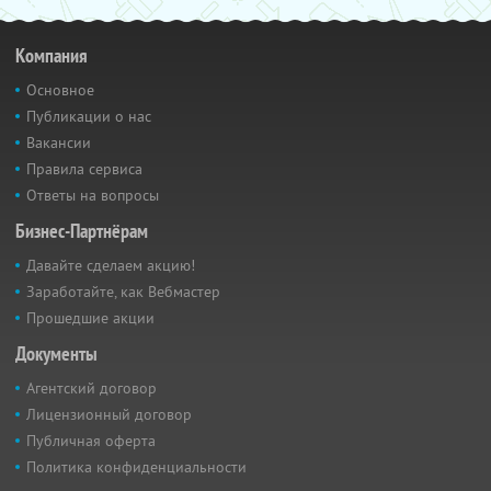
Компания
Основное
Публикации о нас
Вакансии
Правила сервиса
Ответы на вопросы
Бизнес-Партнёрам
Давайте сделаем акцию!
Заработайте, как Вебмастер
Прошедшие акции
Документы
Агентский договор
Лицензионный договор
Публичная оферта
Политика конфиденциальности