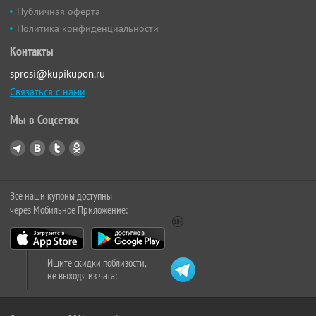
Публичная оферта
Политика конфиденциальности
Контакты
sprosi@kupikupon.ru
Связаться с нами
Мы в Соцсетях
Все наши купоны доступны
через Мобильное Приложение:
Ищите скидки поблизости,
не выходя из чата: