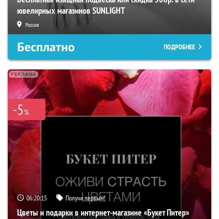
ювелирных магазинов SUNLIGHT
Россия
Бесплатно
ПОДРОБНЕЕ
-5
%
06:20:14
Получи первым!
Цветы и подарки в интернет-магазине «Букет Питер»