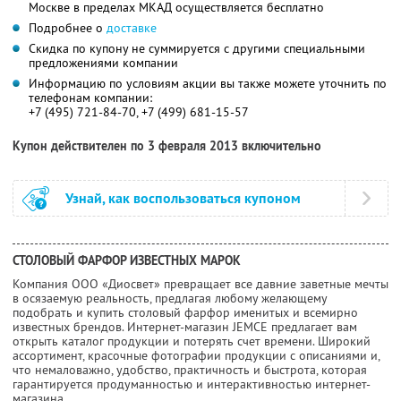
Москве в пределах МКАД осуществляется бесплатно
Подробнее о
доставке
Скидка по купону не суммируется с другими специальными
предложениями компании
Информацию по условиям акции вы также можете уточнить по
телефонам компании:
+7 (495) 721-84-70, +7 (499) 681-15-57
Купон действителен по 3 февраля 2013 включительно
Узнай, как воспользоваться купоном
СТОЛОВЫЙ ФАРФОР ИЗВЕСТНЫХ МАРОК
Компания ООО «Диосвет» превращает все давние заветные мечты
в осязаемую реальность, предлагая любому желающему
подобрать и купить столовый фарфор именитых и всемирно
известных брендов. Интернет-магазин JEMCE предлагает вам
открыть каталог продукции и потерять счет времени. Широкий
ассортимент, красочные фотографии продукции с описаниями и,
что немаловажно, удобство, практичность и быстрота, которая
гарантируется продуманностью и интерактивностью интернет-
магазина.