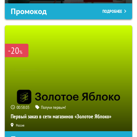
Промокод
ПОДРОБНЕЕ
-20
%
00:58:02
Получи первым!
Первый заказ в сети магазинов «Золотое Яблоко»
Россия