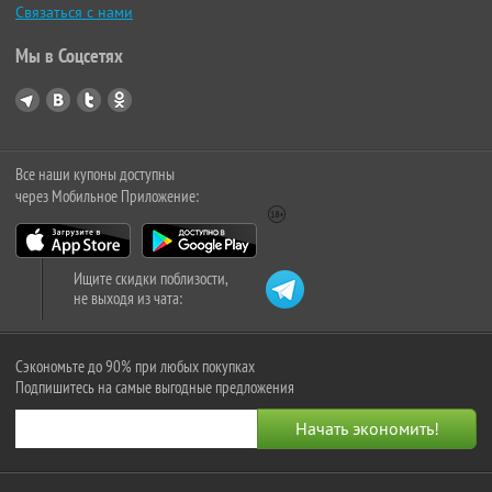
Связаться с нами
Мы в Соцсетях
Все наши купоны доступны
через Мобильное Приложение:
Ищите скидки поблизости,
не выходя из чата:
Сэкономьте до 90% при любых покупках
Подпишитесь на самые выгодные предложения