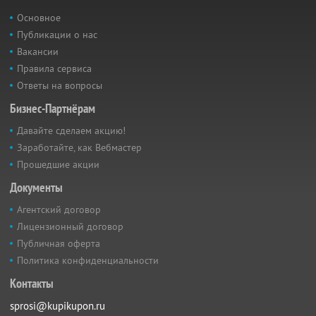
Основное
Публикации о нас
Вакансии
Правила сервиса
Ответы на вопросы
Бизнес-Партнёрам
Давайте сделаем акцию!
Заработайте, как Вебмастер
Прошедшие акции
Документы
Агентский договор
Лицензионный договор
Публичная оферта
Политика конфиденциальности
Контакты
sprosi@kupikupon.ru