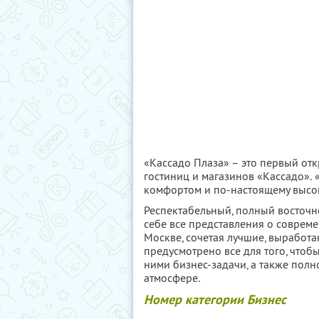
«Кассадо Плаза» – это первый от
гостиниц и магазинов «Кассадо». 
комфортом и по-настоящему высо
Респектабельный, полный восточн
себе все представления о совреме
Москве, сочетая лучшие, выработа
предусмотрено все для того, чтоб
ними бизнес-задачи, а также полн
атмосфере.
Номер категории Бизнес