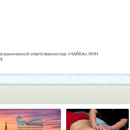
с ограниченной ответственностью «ЧАЙКА»,
ИНН
89