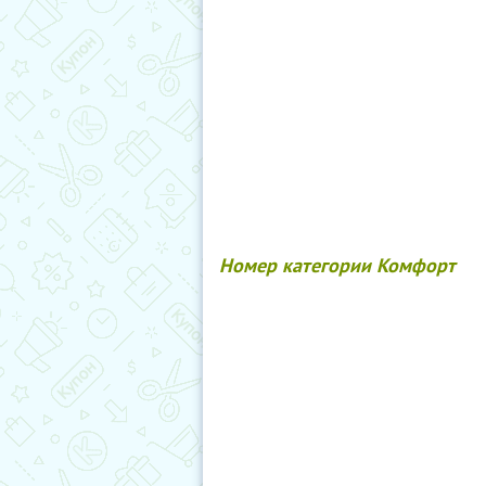
Номер категории Комфорт