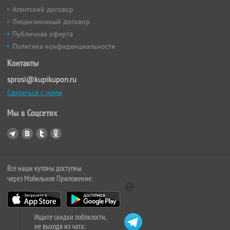
Агентский договор
Лицензионный договор
Публичная оферта
Политика конфиденциальности
Контакты
sprosi@kupikupon.ru
Связаться с нами
Мы в Соцсетях
Все наши купоны доступны
через Мобильное Приложение:
Ищите скидки поблизости,
не выходя из чата: