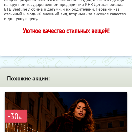
на крупном государственном предприятии КНР. Детская одежда
BTE Beetline любима и детьми, и их родителями. Первыми - за
отличный и модный внешний вид, вторыми - за высокое качество
и доступную цену.
Уютное качество стильных вещей!
Похожие акции:
-30
%