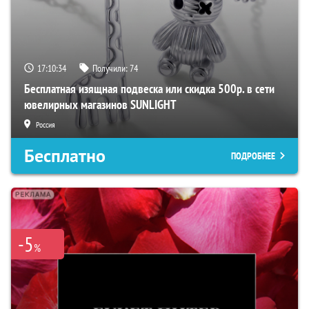
17:10:33
Получили:
74
Бесплатная изящная подвеска или скидка 500р. в сети
ювелирных магазинов SUNLIGHT
Россия
Бесплатно
ПОДРОБНЕЕ
-5
%