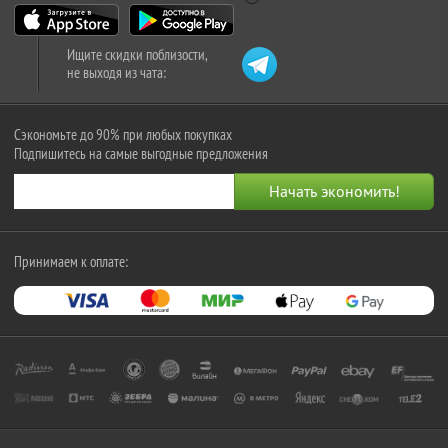
Ищите скидки поблизости,
не выходя из чата:
Сэкономьте до 90% при любых покупках
Подпишитесь на самые выгодные предложения
Принимаем к оплате: