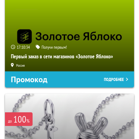
17:10:33
Получи первым!
Первый заказ в сети магазинов «Золотое Яблоко»
Россия
Промокод
ПОДРОБНЕЕ
100
%
до