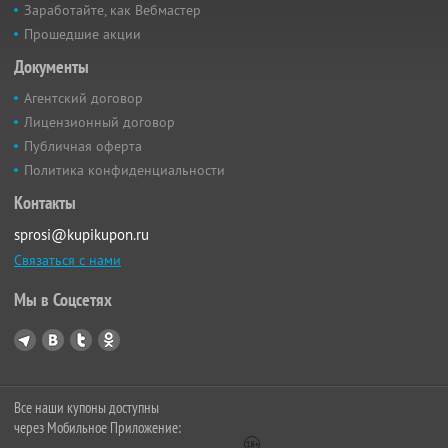
Заработайте, как Вебмастер
Прошедшие акции
Документы
Агентский договор
Лицензионный договор
Публичная оферта
Политика конфиденциальности
Контакты
sprosi@kupikupon.ru
Связаться с нами
Мы в Соцсетях
Все наши купоны доступны
через Мобильное Приложение: