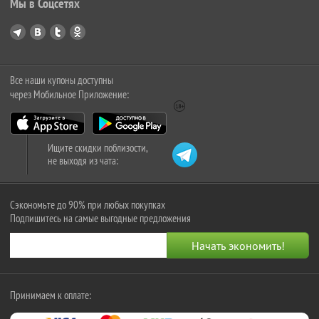
Мы в Соцсетях
Все наши купоны доступны
через Мобильное Приложение:
Ищите скидки поблизости,
не выходя из чата:
Сэкономьте до 90% при любых покупках
Подпишитесь на самые выгодные предложения
Принимаем к оплате: