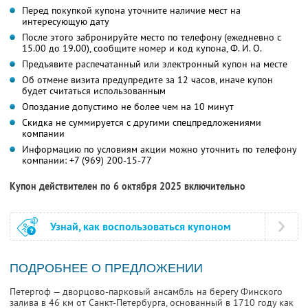
Перед покупкой купона уточните наличие мест на
интересующую дату
После этого забронируйте место по телефону (ежедневно с
15.00 до 19.00), сообщите номер и код купона, Ф. И. О.
Предъявите распечатанный или электронный купон на месте
Об отмене визита предупредите за 12 часов, иначе купон
будет считаться использованным
Опоздание допустимо не более чем на 10 минут
Скидка не суммируется с другими спецпредложениями
компании
Информацию по условиям акции можно уточнить по телефону
компании:
+7 (969) 200-15-77
Купон действителен по 6 октября 2025 включительно
Узнай, как воспользоваться купоном
ПОДРОБНЕЕ О ПРЕДЛОЖЕНИИ
Петергоф — дворцово-парковый ансамбль на берегу Финского
залива в 46 км от Санкт-Петербурга, основанный в 1710 году как