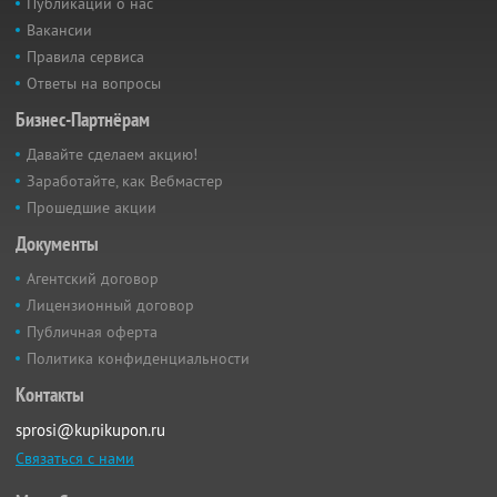
Публикации о нас
Вакансии
Правила сервиса
Ответы на вопросы
Бизнес-Партнёрам
Давайте сделаем акцию!
Заработайте, как Вебмастер
Прошедшие акции
Документы
Агентский договор
Лицензионный договор
Публичная оферта
Политика конфиденциальности
Контакты
sprosi@kupikupon.ru
Связаться с нами