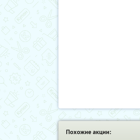
Похожие акции: