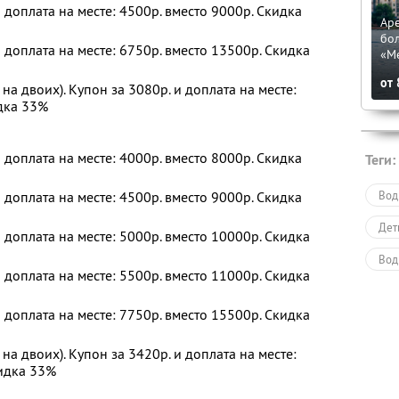
и доплата на месте: 4500р. вместо 9000р. Скидка
Аре
бол
и доплата на месте: 6750р. вместо 13500р. Скидка
«М
от
на двоих). Купон за 3080р. и доплата на месте:
идка 33%
и доплата на месте: 4000р. вместо 8000р. Скидка
Теги:
Вод
и доплата на месте: 4500р. вместо 9000р. Скидка
Дет
и доплата на месте: 5000р. вместо 10000р. Скидка
Вод
и доплата на месте: 5500р. вместо 11000р. Скидка
Раз
и доплата на месте: 7750р. вместо 15500р. Скидка
на двоих). Купон за 3420р. и доплата на месте:
кидка 33%