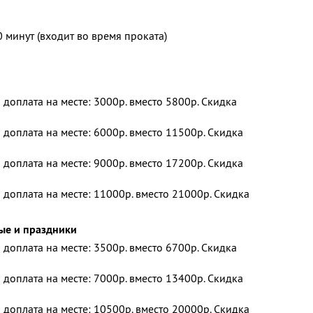
 минут (входит во время проката)
и доплата на месте: 3000р. вместо 5800р. Скидка
и доплата на месте: 6000р. вместо 11500р. Скидка
и доплата на месте: 9000р. вместо 17200р. Скидка
и доплата на месте: 11000р. вместо 21000р. Скидка
ные и праздники
и доплата на месте: 3500р. вместо 6700р. Скидка
и доплата на месте: 7000р. вместо 13400р. Скидка
и доплата на месте: 10500р. вместо 20000р. Скидка