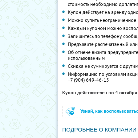
стоимость необходимо доплатит
Купон действует на аренду одн
Можно купить неограниченное 
Каждым купоном можно восполь
Запишитесь по телефону, сообщ
Предъявите распечатанный или
Об отмене визита предупредите 
использованным
Скидка не суммируется с друг
Информацию по условиям акции
+7 (904) 649-46-15
Купон действителен по 4 октябр
Узнай, как воспользовать
ПОДРОБНЕЕ О КОМПАНИИ