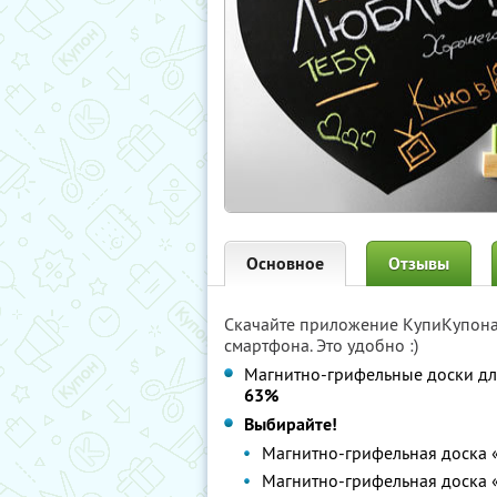
Основное
Отзывы
Скачайте приложение КупиКупон
смартфона. Это удобно :)
Магнитно-грифельные доски дл
63%
Выбирайте!
Магнитно-грифельная доска
Магнитно-грифельная доска 