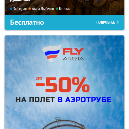
Звёздная
Улица Дыбенко
Беговая
Бесплатно
ПОДРОБНЕЕ