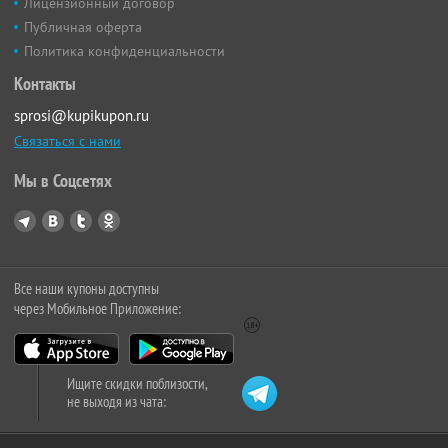
Лицензионный договор
Публичная оферта
Политика конфиденциальности
Контакты
sprosi@kupikupon.ru
Связаться с нами
Мы в Соцсетях
Все наши купоны доступны
через Мобильное Приложение:
Ищите скидки поблизости,
не выходя из чата: