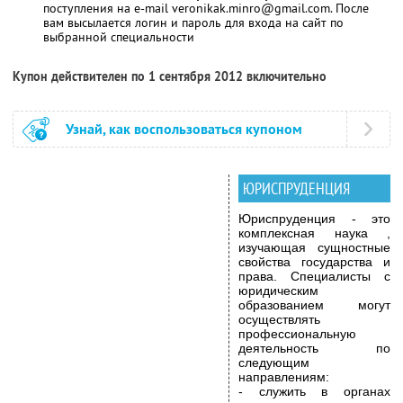
поступления на e-mail veronikak.minro@gmail.com. После
вам высылается логин и пароль для входа на сайт по
выбранной специальности
Купон действителен по 1 сентября 2012 включительно
Узнай, как воспользоваться купоном
ЮРИСПРУДЕНЦИЯ
Юриспруденция - это
комплексная наука ,
изучающая сущностные
свойства государства и
права. Специалисты с
юридическим
образованием могут
осуществлять
профессиональную
деятельность по
следующим
направлениям:
- служить в органах