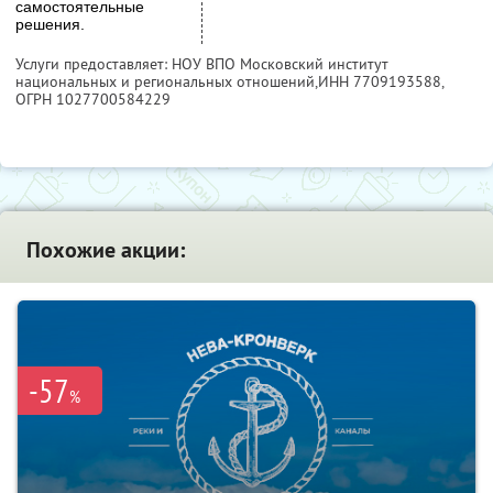
самостоятельные
решения.
Услуги предоставляет: НОУ ВПО Московский институт
национальных и региональных отношений,
ИНН 7709193588
,
ОГРН 1027700584229
Похожие акции:
-57
%