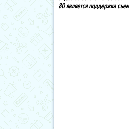
80 является поддержка съемн