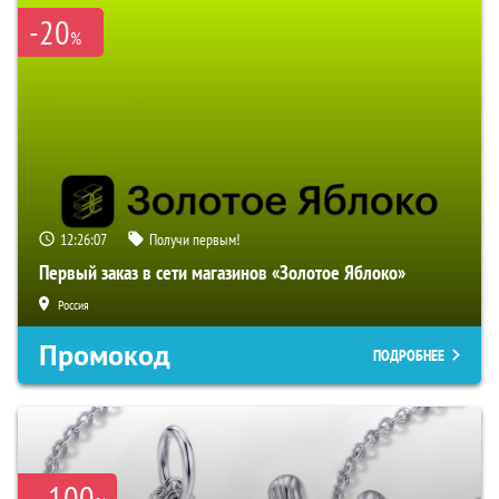
-20
%
12:26:07
Получи первым!
Первый заказ в сети магазинов «Золотое Яблоко»
Россия
Промокод
ПОДРОБНЕЕ
100