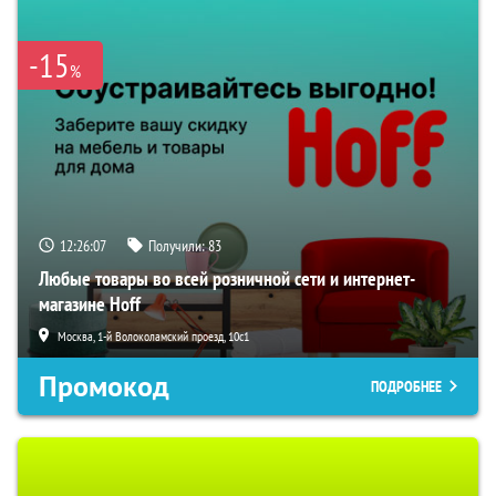
-15
%
12:26:07
Получили:
83
Любые товары во всей розничной сети и интернет-
магазине Hoff
Москва, 1-й Волоколамский проезд, 10с1
Промокод
ПОДРОБНЕЕ