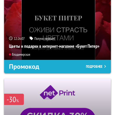
12:26:07
Получи первым!
Цветы и подарки в интернет-магазине «Букет Питер»
Владимирская
Промокод
ПОДРОБНЕЕ
-30
%