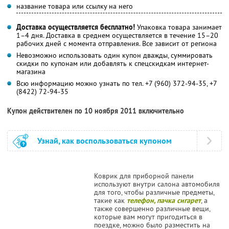
название товара или ссылку на него
Доставка осуществляется бесплатно!
Упаковка товара занимает
1–4 дня. Доставка в среднем осуществляется в течение 15–20
рабочих дней с момента отправления. Все зависит от региона
Невозможно использовать один купон дважды, суммировать
скидки по купонам или добавлять к спецскидкам интернет-
магазина
Всю информацию можно узнать по тел. +7 (960) 372-94-35, +7
(8422) 72-94-35
Купон действителен по 10 ноября 2011 включительно
Узнай, как воспользоваться купоном
Коврик для приборной панели
используют внутри салона автомобиля
для того, чтобы различные предметы,
такие как
телефон, пачка сигарет
, а
также совершенно различные вещи,
которые вам могут пригодиться в
поездке, можно было разместить на