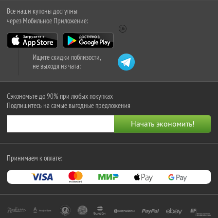
Все наши купоны доступны
через Мобильное Приложение:
Ищите скидки поблизости,
не выходя из чата:
Сэкономьте до 90% при любых покупках
Подпишитесь на самые выгодные предложения
Принимаем к оплате: