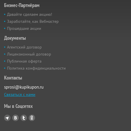
Бизнес-Партнёрам
Давайте сделаем акцию!
Заработайте, как Вебмастер
Прошедшие акции
Документы
Агентский договор
Лицензионный договор
Публичная оферта
Политика конфиденциальности
Контакты
sprosi@kupikupon.ru
Связаться с нами
Мы в Соцсетях