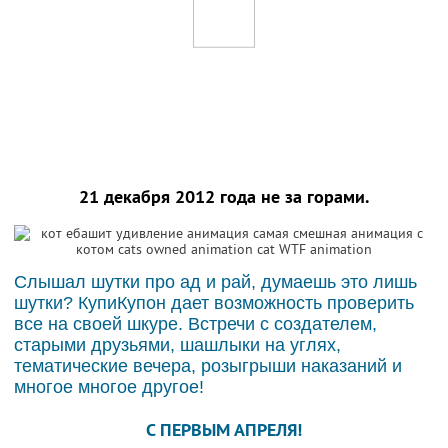
21 декабря 2012 года не за горами.
Слышал шутки про ад и рай, думаешь это лишь
шутки? КупиКупон дает возможность проверить
все на своей шкуре. Встречи с создателем,
старыми друзьями, шашлыки на углях,
тематические вечера, розыгрыши наказаний и
многое многое другое!
C ПЕРВЫМ АПРЕЛЯ!