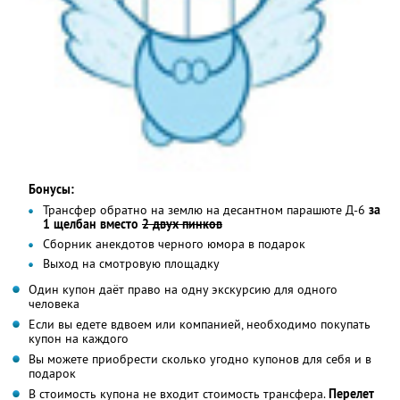
Бонусы:
Трансфер обратно на землю на десантном парашюте Д-6
за
1 щелбан вместо
2 двух пинков
Сборник анекдотов черного юмора в подарок
Выход на смотровую площадку
Один купон даёт право на одну экскурсию для одного
человека
Если вы едете вдвоем или компанией, необходимо покупать
купон на каждого
Вы можете приобрести сколько угодно купонов для себя и в
подарок
В стоимость купона не входит стоимость трансфера.
Перелет