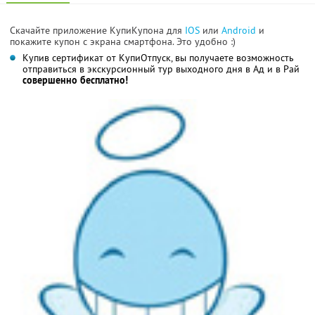
Скачайте приложение КупиКупона для
IOS
или
Android
и
покажите купон с экрана смартфона. Это удобно :)
Купив сертификат от КупиОтпуск, вы получаете возможность
отправиться в экскурсионный тур выходного дня в Ад и в Рай
совершенно бесплатно!