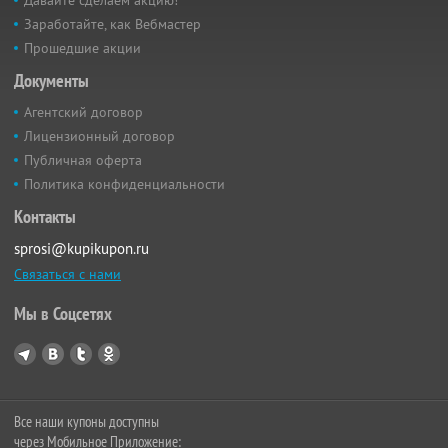
Заработайте, как Вебмастер
Прошедшие акции
Документы
Агентский договор
Лицензионный договор
Публичная оферта
Политика конфиденциальности
Контакты
sprosi@kupikupon.ru
Связаться с нами
Мы в Соцсетях
Все наши купоны доступны
через Мобильное Приложение: