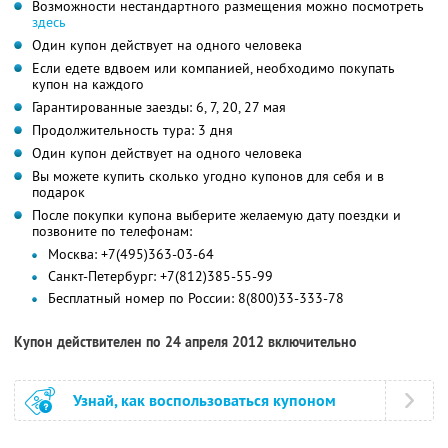
Возможности нестандартного размещения можно посмотреть
здесь
Один купон действует на одного человека
Если едете вдвоем или компанией, необходимо покупать
купон на каждого
Гарантированные заезды: 6, 7, 20, 27 мая
Продолжительность тура: 3 дня
Один купон действует на одного человека
Вы можете купить сколько угодно купонов для себя и в
подарок
После покупки купона выберите желаемую дату поездки и
позвоните по телефонам:
Москва: +7(495)363-03-64
Санкт-Петербург: +7(812)385-55-99
Бесплатный номер по России: 8(800)33-333-78
Купон действителен по 24 апреля 2012 включительно
Узнай, как воспользоваться купоном