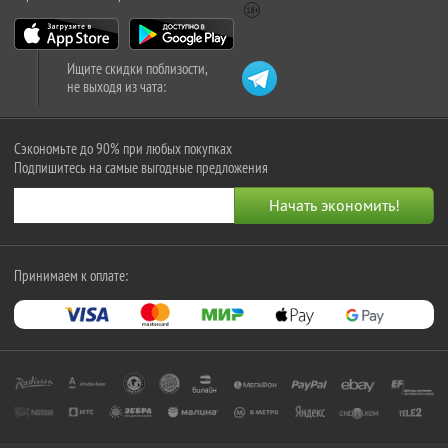
Ищите скидки поблизости,
не выходя из чата:
Сэкономьте до 90% при любых покупках
Подпишитесь на самые выгодные предложения
Принимаем к оплате: