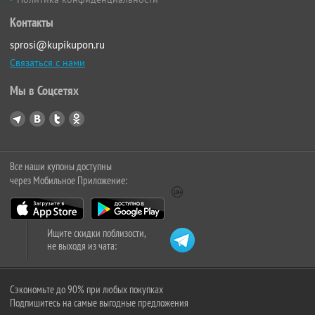
Контакты
sprosi@kupikupon.ru
Связаться с нами
Мы в Соцсетях
Все наши купоны доступны
через Мобильное Приложение:
Ищите скидки поблизости,
не выходя из чата:
Сэкономьте до 90% при любых покупках
Подпишитесь на самые выгодные предложения