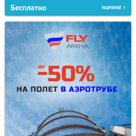
Бесплатно
ПОДРОБНЕЕ