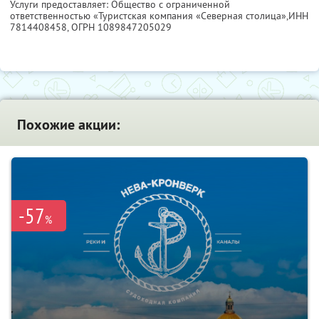
Услуги предоставляет: Общество с ограниченной
ответственностью «Туристская компания «Северная столица»,
ИНН
7814408458
, ОГРН 1089847205029
Похожие акции:
-57
%