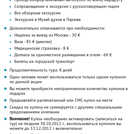
Сопровождение и экскурсии с русскоговорящим гидом
Все обзорные экскурсии
Экскурсия в Музей духов в Париже
Дополнительно оплачивается при необходимости:
Наценка за выезд из Москвы - 30 €
Виза - 85 € (шенген)
Медицинская страховка - 8 €
Доплата за одноместное размещение в отеле - 60 €
Билеты на городской транспорт
Продолжительность тура: 8 дней
Один человек может воспользоваться только одним купоном
по данной акции
Вы можете приобрести неограниченное количество купонов в
подарок
Предъявляйте распечатанный или СМС-купон на месте
Скидка по купону не суммируется с другими специальными
предложениями компании
Внимание!
Купон необходимо активировать (записаться на
тур) не позднее 30.10.2012 г., воспользоваться купоном вы
можете до 13.12.2012 г. включительно