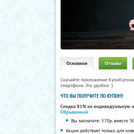
Основное
Отзывы
Скачайте приложение КупиКупон
смартфона. Это удобно :)
ЧТО ВЫ ПОЛУЧИТЕ ПО КУПОНУ
Скидка 81% на индивидуальную 
Обрывкиной
Вы заплатите: 570р. вместо 3
Акция действует только для но