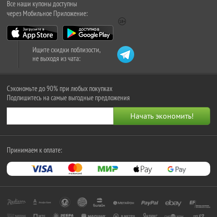
Все наши купоны доступны
через Мобильное Приложение:
Ищите скидки поблизости,
не выходя из чата:
Сэкономьте до 90% при любых покупках
Подпишитесь на самые выгодные предложения
Принимаем к оплате: