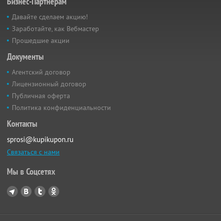
Бизнес-Партнёрам
Давайте сделаем акцию!
Заработайте, как Вебмастер
Прошедшие акции
Документы
Агентский договор
Лицензионный договор
Публичная оферта
Политика конфиденциальности
Контакты
sprosi@kupikupon.ru
Связаться с нами
Мы в Соцсетях